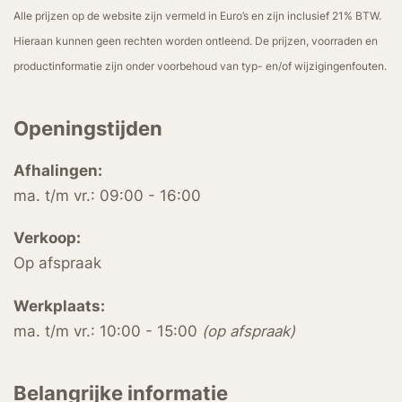
Alle prijzen op de website zijn vermeld in Euro’s en zijn inclusief 21% BTW.
Hieraan kunnen geen rechten worden ontleend. De prijzen, voorraden en
productinformatie zijn onder voorbehoud van typ- en/of wijzigingenfouten.
Openingstijden
Afhalingen:
ma. t/m vr.: 09:00 - 16:00
Verkoop:
Op afspraak
Werkplaats:
ma. t/m vr.: 10:00 - 15:00
(op afspraak)
Belangrijke informatie