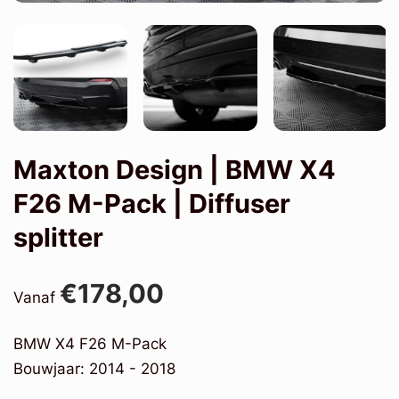
Maxton Design | BMW X4
F26 M-Pack | Diffuser
splitter
€178,00
Vanaf
BMW X4 F26 M-Pack
Bouwjaar: 2014 - 2018