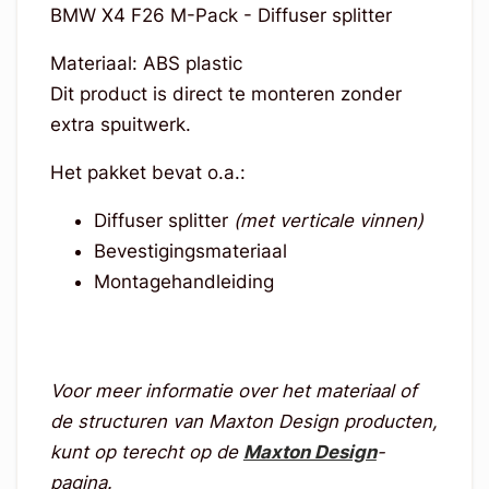
BMW X4 F26 M-Pack - Diffuser splitter
Materiaal: ABS plastic
Dit product is direct te monteren zonder
extra spuitwerk.
Het pakket bevat o.a.:
Diffuser splitter
(met verticale vinnen)
Bevestigingsmateriaal
Montagehandleiding
Voor meer informatie over het materiaal of
de structuren van Maxton Design producten,
kunt op terecht op de
Maxton Design
-
pagina.