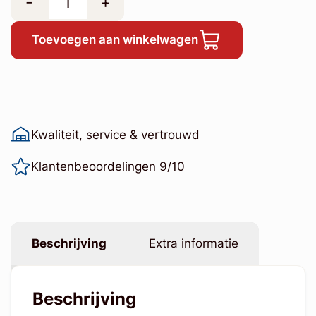
-
+
Toevoegen aan winkelwagen
Kwaliteit, service & vertrouwd
Klantenbeoordelingen 9/10
Beschrijving
Extra informatie
Beschrijving