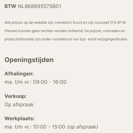
BTW
NL868995575B01
Alle prijzen op de website zijn vermeld in Euro’s en zijn inclusief 21% BTW.
Hieraan kunnen geen rechten worden ontleend. De prijzen, voorraden en
productinformatie zijn onder voorbehoud van typ- en/of wijzigingenfouten.
Openingstijden
Afhalingen:
ma. t/m vr.: 09:00 - 16:00
Verkoop:
Op afspraak
Werkplaats:
ma. t/m vr.: 10:00 - 15:00
(op afspraak)