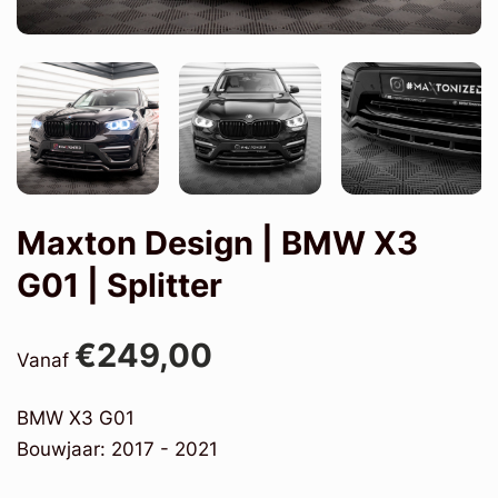
Maxton Design | BMW X3
G01 | Splitter
€249,00
Vanaf
BMW X3 G01
Bouwjaar: 2017 - 2021