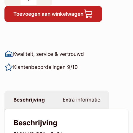
Toevoegen aan winkelwagen
Kwaliteit, service & vertrouwd
Klantenbeoordelingen 9/10
Beschrijving
Extra informatie
Beschrijving