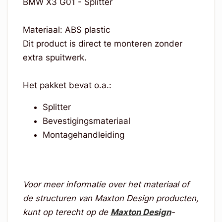
BMW X3 G01 - Splitter
Materiaal: ABS plastic
Dit product is direct te monteren zonder
extra spuitwerk.
Het pakket bevat o.a.:
Splitter
Bevestigingsmateriaal
Montagehandleiding
Voor meer informatie over het materiaal of
de structuren van Maxton Design producten,
kunt op terecht op de
Maxton Design
-