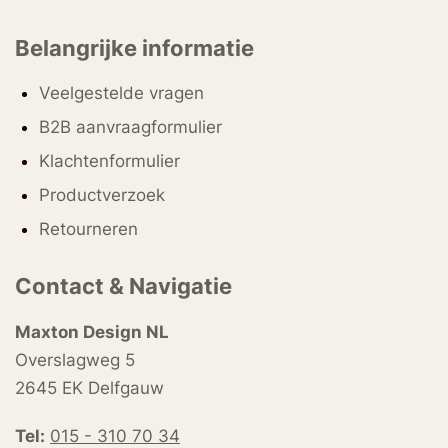
Belangrijke informatie
Veelgestelde vragen
B2B aanvraagformulier
Klachtenformulier
Productverzoek
Retourneren
Contact & Navigatie
Maxton Design NL
Overslagweg 5
2645 EK Delfgauw
Tel:
015 - 310 70 34