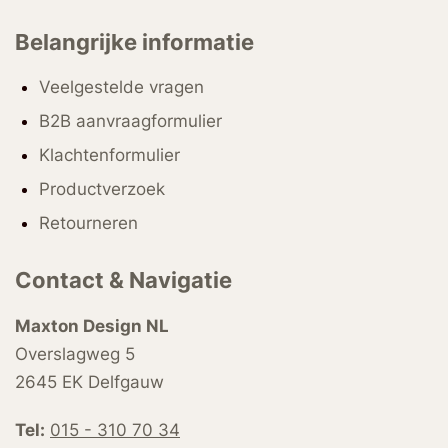
Belangrijke informatie
Veelgestelde vragen
B2B aanvraagformulier
Klachtenformulier
Productverzoek
Retourneren
Contact & Navigatie
Maxton Design NL
Overslagweg 5
2645 EK Delfgauw
Tel:
015 - 310 70 34