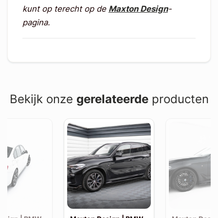
kunt op terecht op de
Maxton Design
-
pagina.
Bekijk onze
gerelateerde
producten