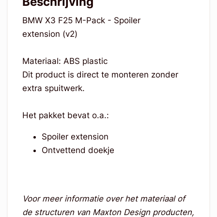
Beschrijving
BMW X3 F25 M-Pack - Spoiler
extension (v2)
Materiaal: ABS plastic
Dit product is direct te monteren zonder
extra spuitwerk.
Het pakket bevat o.a.:
Spoiler extension
Ontvettend doekje
Voor meer informatie over het materiaal of
de structuren van Maxton Design producten,