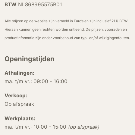
BTW
NL868995575B01
Alle prijzen op de website zijn vermeld in Euro’s en zijn inclusief 21% BTW.
Hieraan kunnen geen rechten worden ontleend. De prijzen, voorraden en
productinformatie zijn onder voorbehoud van typ- en/of wijzigingenfouten.
Openingstijden
Afhalingen:
ma. t/m vr.: 09:00 - 16:00
Verkoop:
Op afspraak
Werkplaats:
ma. t/m vr.: 10:00 - 15:00
(op afspraak)