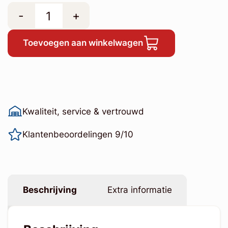
-
+
Toevoegen aan winkelwagen
Kwaliteit, service & vertrouwd
Klantenbeoordelingen 9/10
Beschrijving
Extra informatie