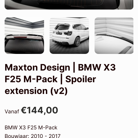
Maxton Design | BMW X3
F25 M-Pack | Spoiler
extension (v2)
€144,00
Vanaf
BMW X3 F25 M-Pack
Bouwjaar: 2010 - 2017