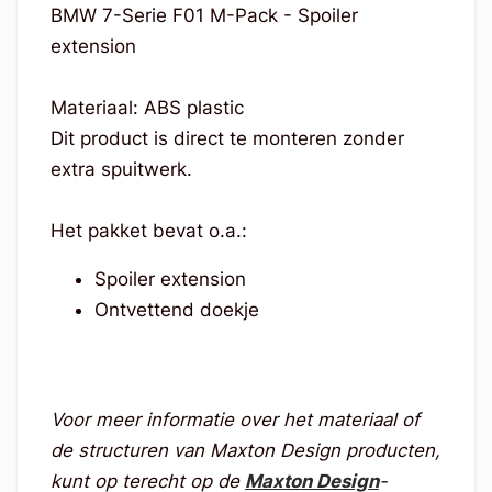
BMW 7-Serie F01 M-Pack - Spoiler
extension
Materiaal: ABS plastic
Dit product is direct te monteren zonder
extra spuitwerk.
Het pakket bevat o.a.:
Spoiler extension
Ontvettend doekje
Voor meer informatie over het materiaal of
de structuren van Maxton Design producten,
kunt op terecht op de
Maxton Design
-