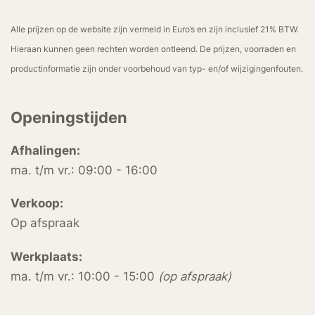
Alle prijzen op de website zijn vermeld in Euro’s en zijn inclusief 21% BTW.
Hieraan kunnen geen rechten worden ontleend. De prijzen, voorraden en
productinformatie zijn onder voorbehoud van typ- en/of wijzigingenfouten.
Openingstijden
Afhalingen:
ma. t/m vr.: 09:00 - 16:00
Verkoop:
Op afspraak
Werkplaats:
ma. t/m vr.: 10:00 - 15:00
(op afspraak)