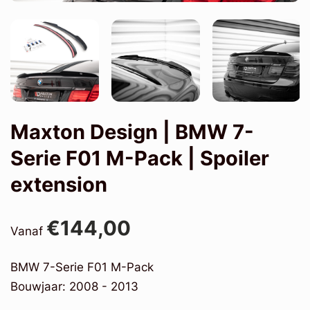
Maxton Design | BMW 7-
Serie F01 M-Pack | Spoiler
extension
€144,00
Vanaf
BMW 7-Serie F01 M-Pack
Bouwjaar: 2008 - 2013