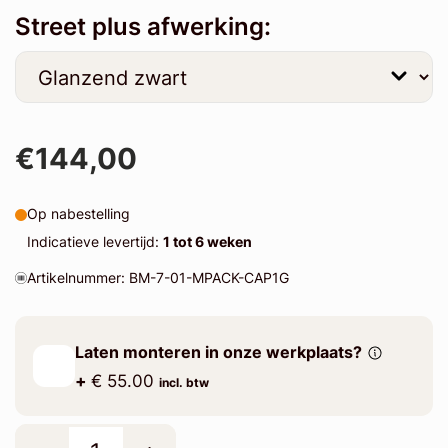
Street plus afwerking:
€144,00
Op nabestelling
Indicatieve levertijd:
1 tot 6 weken
Artikelnummer: BM-7-01-MPACK-CAP1G
Laten monteren in onze werkplaats?
+
€ 55.00
incl. btw