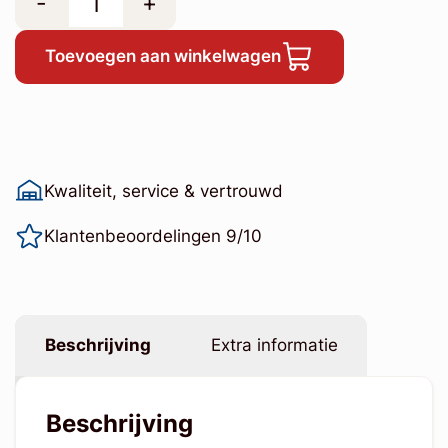
-
+
Toevoegen aan winkelwagen
Kwaliteit, service & vertrouwd
Klantenbeoordelingen 9/10
Beschrijving
Extra informatie
Beschrijving