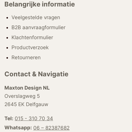
Belangrijke informatie
Veelgestelde vragen
B2B aanvraagformulier
Klachtenformulier
Productverzoek
Retourneren
Contact & Navigatie
Maxton Design NL
Overslagweg 5
2645 EK Delfgauw
Tel:
015 - 310 70 34
Whatsapp:
06 – 82387682