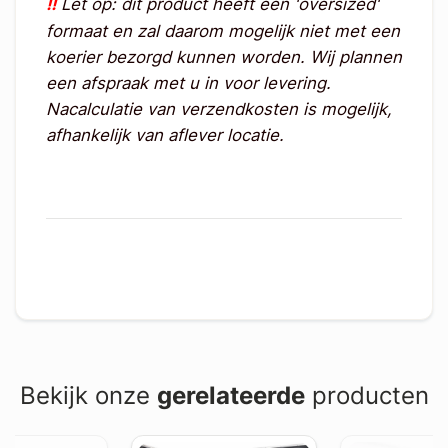
!!
Let op: dit product heeft een 'oversized'
formaat en zal daarom mogelijk niet met een
koerier bezorgd kunnen worden. Wij plannen
een afspraak met u in voor levering.
Nacalculatie van verzendkosten is mogelijk,
afhankelijk van aflever locatie.
Bekijk onze
gerelateerde
producten