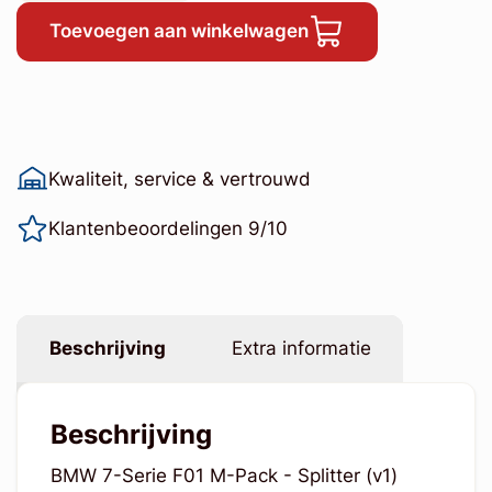
Toevoegen aan winkelwagen
Kwaliteit, service & vertrouwd
Klantenbeoordelingen 9/10
Beschrijving
Extra informatie
Beschrijving
BMW 7-Serie F01 M-Pack - Splitter (v1)