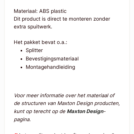
Materiaal: ABS plastic
Dit product is direct te monteren zonder
extra spuitwerk.
Het pakket bevat o.a.:
Splitter
Bevestigingsmateriaal
Montagehandleiding
Voor meer informatie over het materiaal of
de structuren van Maxton Design producten,
kunt op terecht op de
Maxton Design
-
pagina.