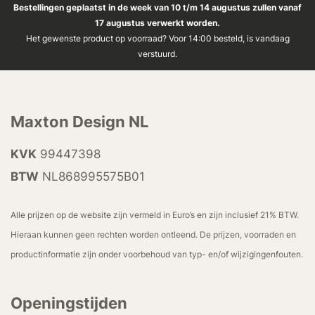
Bestellingen geplaatst in de week van 10 t/m 14 augustus zullen vanaf
17 augustus verwerkt worden.
Het gewenste product op voorraad? Voor 14:00 besteld, is vandaag
verstuurd.
Maxton Design NL
KVK
99447398
BTW
NL868995575B01
Alle prijzen op de website zijn vermeld in Euro’s en zijn inclusief 21% BTW.
Hieraan kunnen geen rechten worden ontleend. De prijzen, voorraden en
productinformatie zijn onder voorbehoud van typ- en/of wijzigingenfouten.
Openingstijden