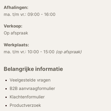
Afhalingen:
ma. t/m vr.: 09:00 - 16:00
Verkoop:
Op afspraak
Werkplaats:
ma. t/m vr.: 10:00 - 15:00
(op afspraak)
Belangrijke informatie
Veelgestelde vragen
B2B aanvraagformulier
Klachtenformulier
Productverzoek