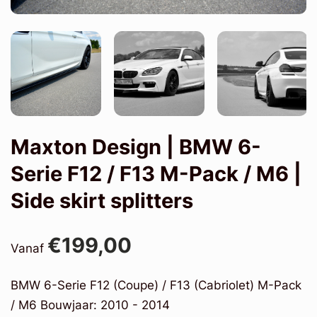
Maxton Design | BMW 6-
Serie F12 / F13 M-Pack / M6 |
Side skirt splitters
€199,00
Vanaf
BMW 6-Serie F12 (Coupe) / F13 (Cabriolet) M-Pack
/ M6 Bouwjaar: 2010 - 2014