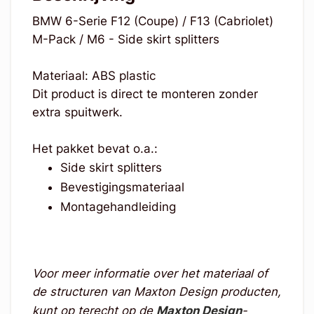
BMW 6-Serie F12 (Coupe) / F13 (Cabriolet)
M-Pack / M6 - Side skirt splitters
Materiaal: ABS plastic
Dit product is direct te monteren zonder
extra spuitwerk.
Het pakket bevat o.a.:
Side skirt splitters
Bevestigingsmateriaal
Montagehandleiding
Voor meer informatie over het materiaal of
de structuren van Maxton Design producten,
kunt op terecht op de
Maxton Design
-