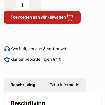
-
+
Toevoegen aan winkelwagen
Kwaliteit, service & vertrouwd
Klantenbeoordelingen 9/10
Beschrijving
Extra informatie
Beschrijving