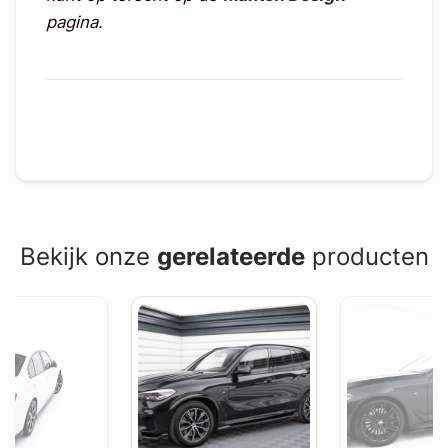
pagina.
Bekijk onze
gerelateerde
producten