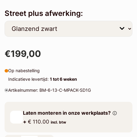
Street plus afwerking:
€199,00
Op nabestelling
Indicatieve levertijd:
1 tot 6 weken
Artikelnummer: BM-6-13-C-MPACK-SD1G
Laten monteren in onze werkplaats?
+
€ 110.00
incl. btw