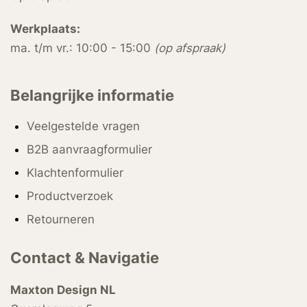
Werkplaats:
ma. t/m vr.: 10:00 - 15:00
(op afspraak)
Belangrijke informatie
Veelgestelde vragen
B2B aanvraagformulier
Klachtenformulier
Productverzoek
Retourneren
Contact & Navigatie
Maxton Design NL