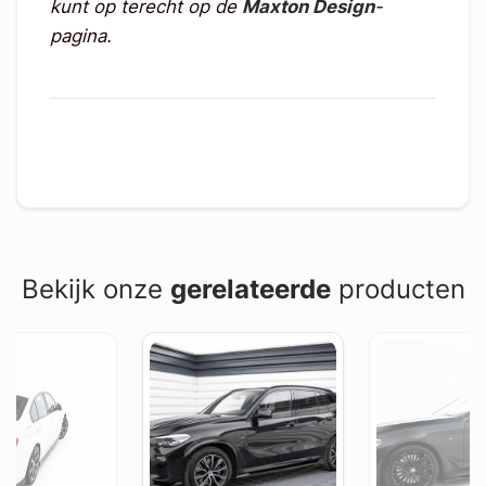
kunt op terecht op de
Maxton Design
-
pagina.
Bekijk onze
gerelateerde
producten