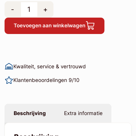
-
+
Toevoegen aan winkelwagen
Kwaliteit, service & vertrouwd
Klantenbeoordelingen 9/10
Beschrijving
Extra informatie