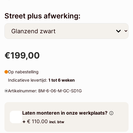
Street plus afwerking:
€199,00
Op nabestelling
Indicatieve levertijd:
1 tot 6 weken
Artikelnummer: BM-6-06-M-GC-SD1G
Laten monteren in onze werkplaats?
+
€ 110.00
incl. btw