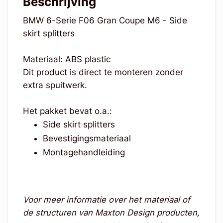
Beschrijving
BMW 6-Serie F06 Gran Coupe M6 - Side
skirt splitters
Materiaal: ABS plastic
Dit product is direct te monteren zonder
extra spuitwerk.
Het pakket bevat o.a.:
Side skirt splitters
Bevestigingsmateriaal
Montagehandleiding
Voor meer informatie over het materiaal of
de structuren van Maxton Design producten,