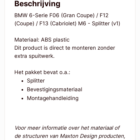
Beschrijving
BMW 6-Serie F06 (Gran Coupe) / F12
(Coupe) / F13 (Cabriolet) M6 - Splitter (v1)
Materiaal: ABS plastic
Dit product is direct te monteren zonder
extra spuitwerk.
Het pakket bevat o.a.:
Splitter
Bevestigingsmateriaal
Montagehandleiding
Voor meer informatie over het materiaal of
de structuren van Maxton Design producten,