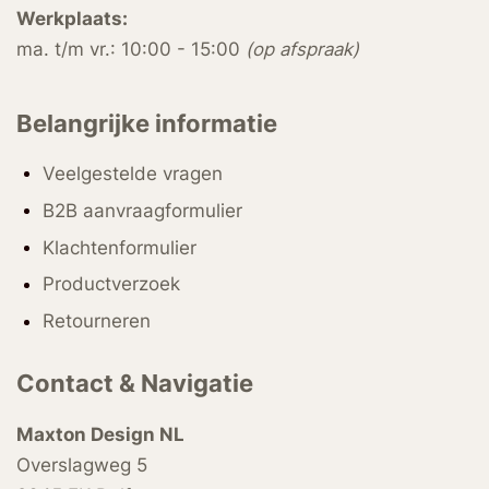
Werkplaats:
ma. t/m vr.: 10:00 - 15:00
(op afspraak)
Belangrijke informatie
Veelgestelde vragen
B2B aanvraagformulier
Klachtenformulier
Productverzoek
Retourneren
Contact & Navigatie
Maxton Design NL
Overslagweg 5