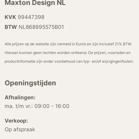
Maxton Design NL
KVK
99447398
BTW
NL868995575B01
Alle prijzen op de website zijn vermeld in Euro’s en zijn inclusief 21% BTW.
Hieraan kunnen geen rechten worden ontleend. De prijzen, voorraden en
productinformatie zijn onder voorbehoud van typ- en/of wijzigingenfouten.
Openingstijden
Afhalingen:
ma. t/m vr.: 09:00 - 16:00
Verkoop:
Op afspraak