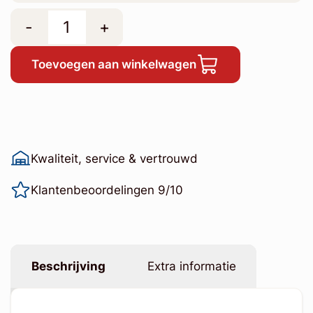
-
+
Toevoegen aan winkelwagen
Kwaliteit, service & vertrouwd
Klantenbeoordelingen 9/10
Beschrijving
Extra informatie