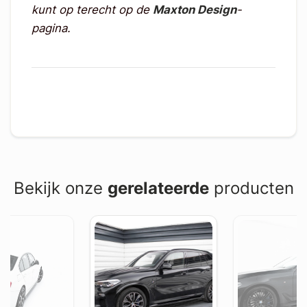
kunt op terecht op de
Maxton Design
-
pagina.
Bekijk onze
gerelateerde
producten