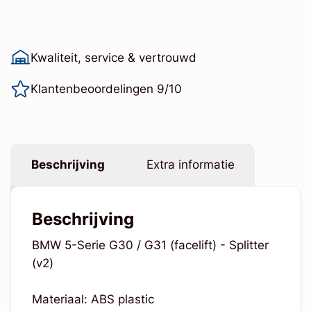
Kwaliteit, service & vertrouwd
Klantenbeoordelingen 9/10
Beschrijving
Extra informatie
Beschrijving
BMW 5-Serie G30 / G31 (facelift) - Splitter
(v2)
Materiaal: ABS plastic