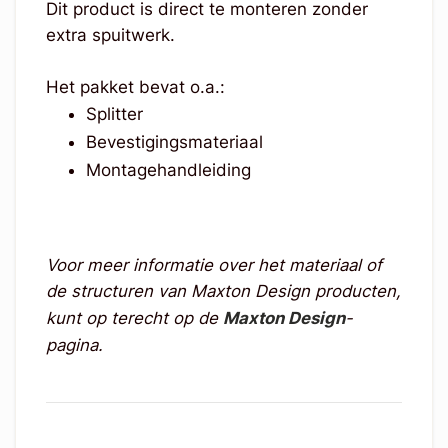
Dit product is direct te monteren zonder
extra spuitwerk.
Het pakket bevat o.a.:
Splitter
Bevestigingsmateriaal
Montagehandleiding
Voor meer informatie over het materiaal of
de structuren van Maxton Design producten,
kunt op terecht op de
Maxton Design
-
pagina.