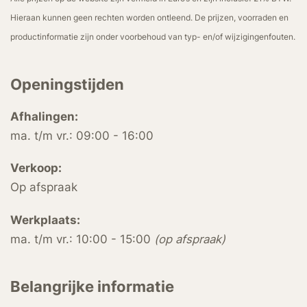
Hieraan kunnen geen rechten worden ontleend. De prijzen, voorraden en
productinformatie zijn onder voorbehoud van typ- en/of wijzigingenfouten.
Openingstijden
Afhalingen:
ma. t/m vr.: 09:00 - 16:00
Verkoop:
Op afspraak
Werkplaats:
ma. t/m vr.: 10:00 - 15:00
(op afspraak)
Belangrijke informatie