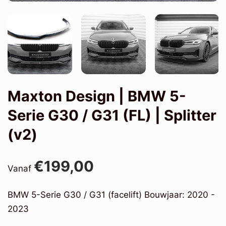
Maxton Design | BMW 5-
Serie G30 / G31 (FL) | Splitter
(v2)
€199,00
Vanaf
BMW 5-Serie G30 / G31 (facelift) Bouwjaar: 2020 -
2023