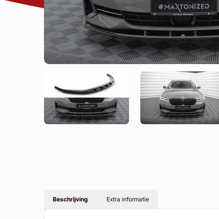
Beschrijving
Extra informatie