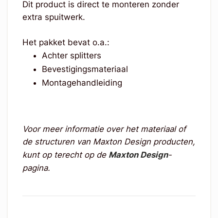
Dit product is direct te monteren zonder
extra spuitwerk.
Het pakket bevat o.a.:
Achter splitters
Bevestigingsmateriaal
Montagehandleiding
Voor meer informatie over het materiaal of
de structuren van Maxton Design producten,
kunt op terecht op de
Maxton Design
-
pagina.