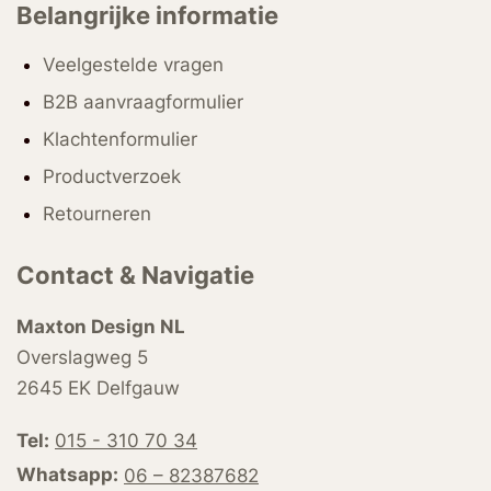
Belangrijke informatie
Veelgestelde vragen
B2B aanvraagformulier
Klachtenformulier
Productverzoek
Retourneren
Contact & Navigatie
Maxton Design NL
Overslagweg 5
2645 EK Delfgauw
Tel:
015 - 310 70 34
Whatsapp:
06 – 82387682