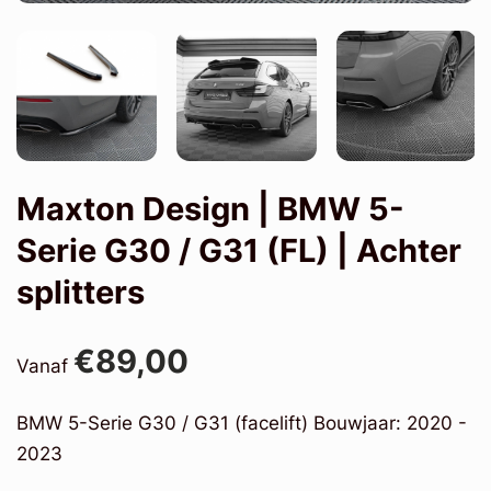
Maxton Design | BMW 5-
Serie G30 / G31 (FL) | Achter
splitters
€89,00
Vanaf
BMW 5-Serie G30 / G31 (facelift) Bouwjaar: 2020 -
2023