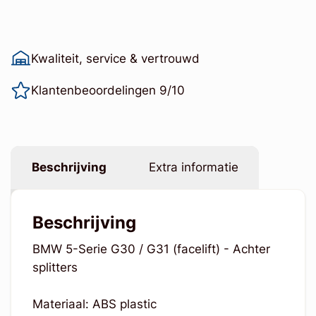
Kwaliteit, service & vertrouwd
Klantenbeoordelingen 9/10
Beschrijving
Extra informatie
Beschrijving
BMW 5-Serie G30 / G31 (facelift) - Achter
splitters
Materiaal: ABS plastic