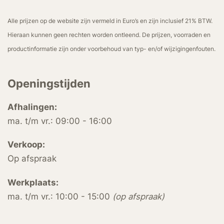
Alle prijzen op de website zijn vermeld in Euro’s en zijn inclusief 21% BTW.
Hieraan kunnen geen rechten worden ontleend. De prijzen, voorraden en
productinformatie zijn onder voorbehoud van typ- en/of wijzigingenfouten.
Openingstijden
Afhalingen:
ma. t/m vr.: 09:00 - 16:00
Verkoop:
Op afspraak
Werkplaats:
ma. t/m vr.: 10:00 - 15:00
(op afspraak)