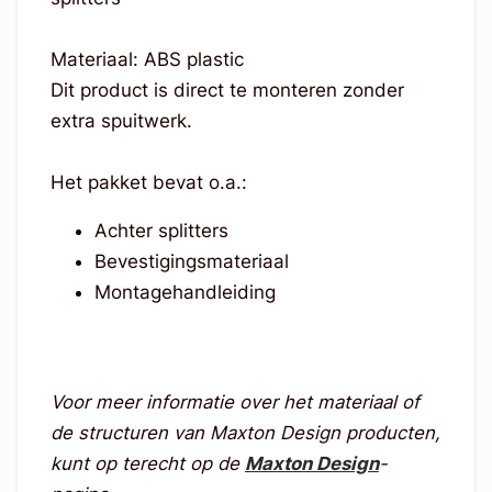
Materiaal: ABS plastic
Dit product is direct te monteren zonder
extra spuitwerk.
Het pakket bevat o.a.:
Achter splitters
Bevestigingsmateriaal
Montagehandleiding
Voor meer informatie over het materiaal of
de structuren van Maxton Design producten,
kunt op terecht op de
Maxton Design
-