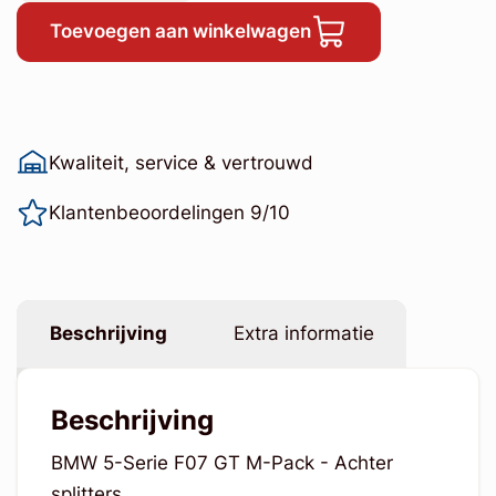
Toevoegen aan winkelwagen
Kwaliteit, service & vertrouwd
Klantenbeoordelingen 9/10
Beschrijving
Extra informatie
Beschrijving
BMW 5-Serie F07 GT M-Pack - Achter
splitters