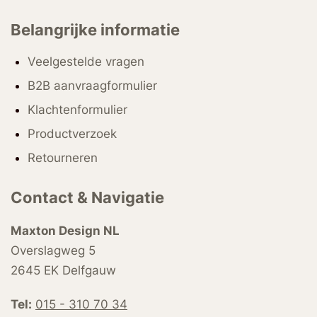
Belangrijke informatie
Veelgestelde vragen
B2B aanvraagformulier
Klachtenformulier
Productverzoek
Retourneren
Contact & Navigatie
Maxton Design NL
Overslagweg 5
2645 EK Delfgauw
Tel:
015 - 310 70 34