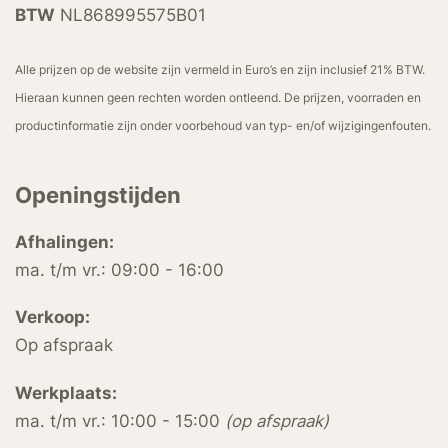
BTW
NL868995575B01
Alle prijzen op de website zijn vermeld in Euro’s en zijn inclusief 21% BTW.
Hieraan kunnen geen rechten worden ontleend. De prijzen, voorraden en
productinformatie zijn onder voorbehoud van typ- en/of wijzigingenfouten.
Openingstijden
Afhalingen:
ma. t/m vr.: 09:00 - 16:00
Verkoop:
Op afspraak
Werkplaats:
ma. t/m vr.: 10:00 - 15:00
(op afspraak)