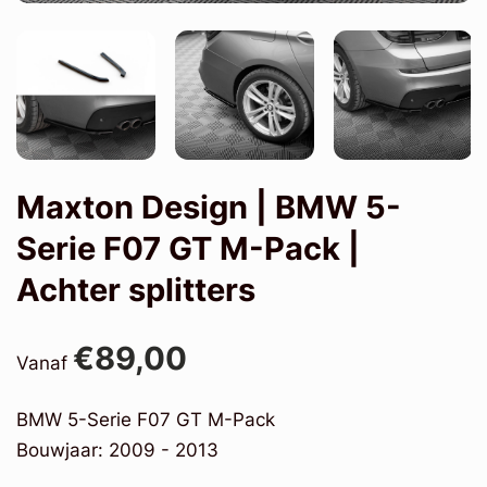
Maxton Design | BMW 5-
Serie F07 GT M-Pack |
Achter splitters
€89,00
Vanaf
BMW 5-Serie F07 GT M-Pack
Bouwjaar: 2009 - 2013