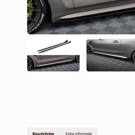
Beschrijving
Extra informatie