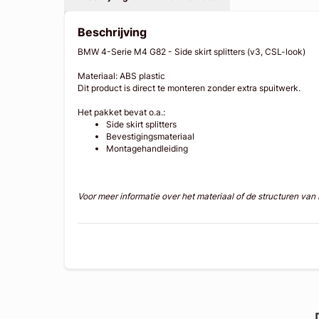
Beschrijving
BMW 4-Serie M4 G82 - Side skirt splitters (v3, CSL-look)
Materiaal: ABS plastic
Dit product is direct te monteren zonder extra spuitwerk.
Het pakket bevat o.a.:
Side skirt splitters
Bevestigingsmateriaal
Montagehandleiding
Voor meer informatie over het materiaal of de structuren va