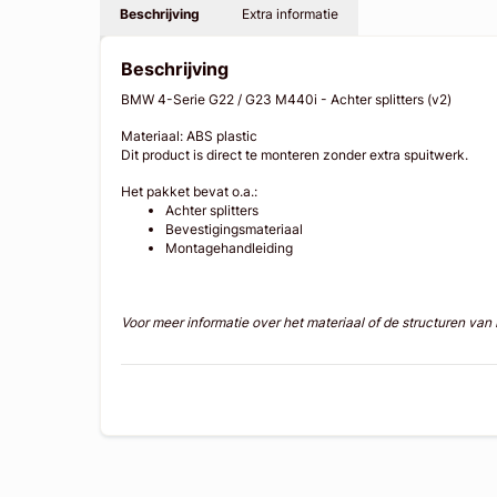
Beschrijving
Extra informatie
Beschrijving
BMW 4-Serie G22 / G23 M440i - Achter splitters (v2)
Materiaal: ABS plastic
Dit product is direct te monteren zonder extra spuitwerk.
Het pakket bevat o.a.:
Achter splitters
Bevestigingsmateriaal
Montagehandleiding
Voor meer informatie over het materiaal of de structuren va