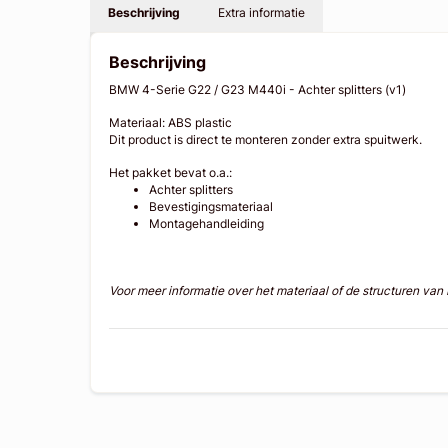
Beschrijving
Extra informatie
Beschrijving
BMW 4-Serie G22 / G23 M440i - Achter splitters (v1)
Materiaal: ABS plastic
Dit product is direct te monteren zonder extra spuitwerk.
Het pakket bevat o.a.:
Achter splitters
Bevestigingsmateriaal
Montagehandleiding
Voor meer informatie over het materiaal of de structuren va