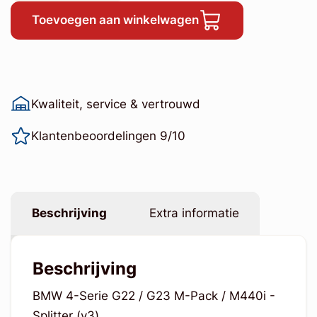
Toevoegen aan winkelwagen
Kwaliteit, service & vertrouwd
Klantenbeoordelingen 9/10
Beschrijving
Extra informatie
Beschrijving
BMW 4-Serie G22 / G23 M-Pack / M440i -
Splitter (v3)