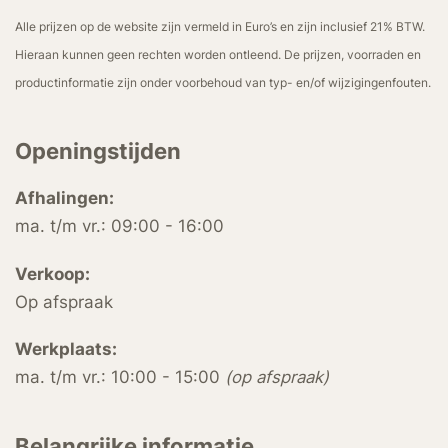
Alle prijzen op de website zijn vermeld in Euro’s en zijn inclusief 21% BTW.
Hieraan kunnen geen rechten worden ontleend. De prijzen, voorraden en
productinformatie zijn onder voorbehoud van typ- en/of wijzigingenfouten.
Openingstijden
Afhalingen:
ma. t/m vr.: 09:00 - 16:00
Verkoop:
Op afspraak
Werkplaats:
ma. t/m vr.: 10:00 - 15:00
(op afspraak)
Belangrijke informatie