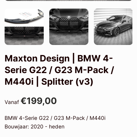
Maxton Design | BMW 4-
Serie G22 / G23 M-Pack /
M440i | Splitter (v3)
€199,00
Vanaf
BMW 4-Serie G22 / G23 M-Pack / M440i
Bouwjaar: 2020 - heden