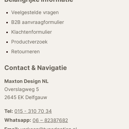
Veelgestelde vragen
B2B aanvraagformulier
Klachtenformulier
Productverzoek
Retourneren
Contact & Navigatie
Maxton Design NL
Overslagweg 5
2645 EK Delfgauw
Tel:
015 - 310 70 34
Whatsapp:
06 – 82387682