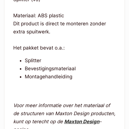
Materiaal: ABS plastic
Dit product is direct te monteren zonder
extra spuitwerk.
Het pakket bevat o.a.:
Splitter
Bevestigingsmateriaal
Montagehandleiding
Voor meer informatie over het materiaal of
de structuren van Maxton Design producten,
kunt op terecht op de
Maxton Design
-