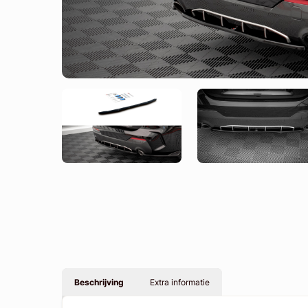
Beschrijving
Extra informatie