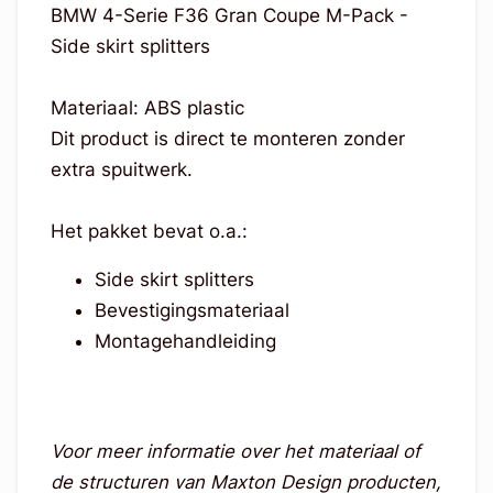
BMW 4-Serie F36 Gran Coupe M-Pack -
Side skirt splitters
Materiaal: ABS plastic
Dit product is direct te monteren zonder
extra spuitwerk.
Het pakket bevat o.a.:
Side skirt splitters
Bevestigingsmateriaal
Montagehandleiding
Voor meer informatie over het materiaal of
de structuren van Maxton Design producten,