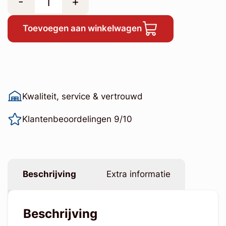
-
+
Toevoegen aan winkelwagen
Kwaliteit, service & vertrouwd
Klantenbeoordelingen 9/10
Beschrijving
Extra informatie
Beschrijving