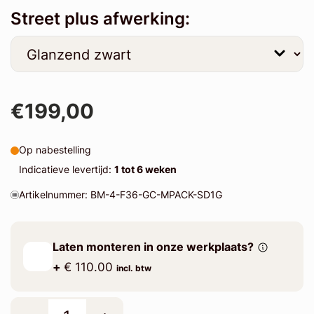
Street plus afwerking:
€199,00
Op nabestelling
Indicatieve levertijd:
1 tot 6 weken
Artikelnummer: BM-4-F36-GC-MPACK-SD1G
Laten monteren in onze werkplaats?
+
€ 110.00
incl. btw