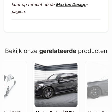
kunt op terecht op de
Maxton Design
-
pagina.
Bekijk onze
gerelateerde
producten