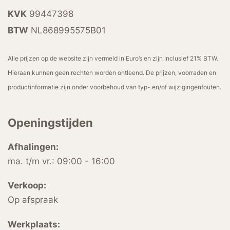
KVK
99447398
BTW
NL868995575B01
Alle prijzen op de website zijn vermeld in Euro’s en zijn inclusief 21% BTW.
Hieraan kunnen geen rechten worden ontleend. De prijzen, voorraden en
productinformatie zijn onder voorbehoud van typ- en/of wijzigingenfouten.
Openingstijden
Afhalingen:
ma. t/m vr.: 09:00 - 16:00
Verkoop:
Op afspraak
Werkplaats: