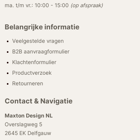
ma. t/m vr.: 10:00 - 15:00
(op afspraak)
Belangrijke informatie
Veelgestelde vragen
B2B aanvraagformulier
Klachtenformulier
Productverzoek
Retourneren
Contact & Navigatie
Maxton Design NL
Overslagweg 5
2645 EK Delfgauw