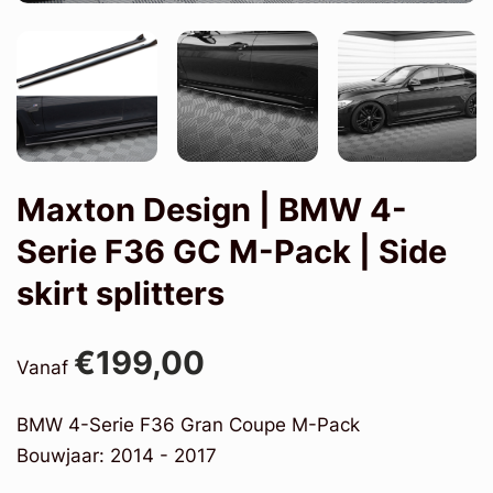
Maxton Design | BMW 4-
Serie F36 GC M-Pack | Side
skirt splitters
€199,00
Vanaf
BMW 4-Serie F36 Gran Coupe M-Pack
Bouwjaar: 2014 - 2017