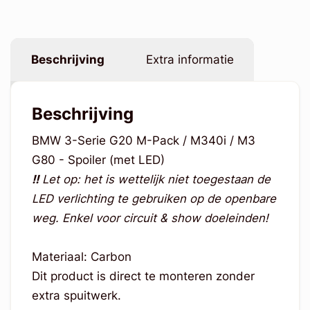
Beschrijving
Extra informatie
Beschrijving
BMW 3-Serie G20 M-Pack / M340i / M3
G80 - Spoiler (met LED)
!!
Let op: het is wettelijk niet toegestaan de
LED verlichting te gebruiken op de openbare
weg. Enkel voor circuit & show doeleinden!
Materiaal: Carbon
Dit product is direct te monteren zonder
extra spuitwerk.