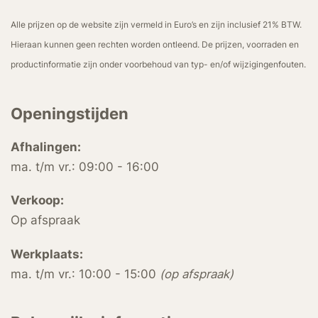
Alle prijzen op de website zijn vermeld in Euro’s en zijn inclusief 21% BTW.
Hieraan kunnen geen rechten worden ontleend. De prijzen, voorraden en
productinformatie zijn onder voorbehoud van typ- en/of wijzigingenfouten.
Openingstijden
Afhalingen:
ma. t/m vr.: 09:00 - 16:00
Verkoop:
Op afspraak
Werkplaats:
ma. t/m vr.: 10:00 - 15:00
(op afspraak)