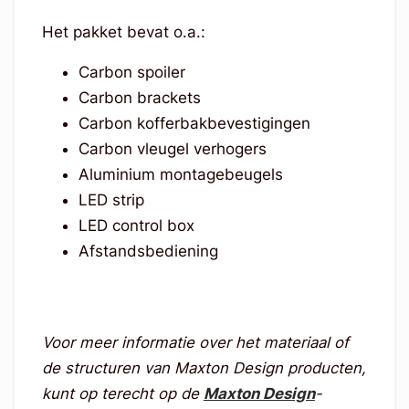
Het pakket bevat o.a.:
Carbon spoiler
Carbon brackets
Carbon kofferbakbevestigingen
Carbon vleugel verhogers
Aluminium montagebeugels
LED strip
LED control box
Afstandsbediening
Voor meer informatie over het materiaal of
de structuren van Maxton Design producten,
kunt op terecht op de
Maxton Design
-