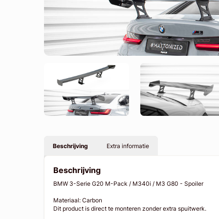
Beschrijving
Extra informatie
Beschrijving
BMW 3-Serie G20 M-Pack / M340i / M3 G80 - Spoiler
Materiaal: Carbon
Dit product is direct te monteren zonder extra spuitwerk.