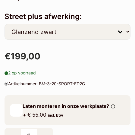
Street plus afwerking:
€199,00
2 op voorraad
Artikelnummer: BM-3-20-SPORT-FD2G
Laten monteren in onze werkplaats?
+
€ 55.00
incl. btw