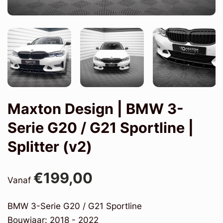
Maxton Design | BMW 3-
Serie G20 / G21 Sportline |
Splitter (v2)
€199,00
Vanaf
BMW 3-Serie G20 / G21 Sportline
Bouwjaar: 2018 - 2022