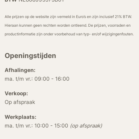
Alle prijzen op de website zijn vermeld in Euro’s en zijn inclusief 21% BTW.
Hieraan kunnen geen rechten worden ontleend. De prijzen, voorraden en
productinformatie zijn onder voorbehoud van typ- en/of wijzigingenfouten.
Openingstijden
Afhalingen:
ma. t/m vr.: 09:00 - 16:00
Verkoop:
Op afspraak
Werkplaats:
ma. t/m vr.: 10:00 - 15:00
(op afspraak)