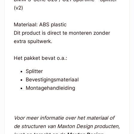
(v2)
Materiaal: ABS plastic
Dit product is direct te monteren zonder
extra spuitwerk.
Het pakket bevat o.a.:
Splitter
Bevestigingsmateriaal
Montagehandleiding
Voor meer informatie over het materiaal of
de structuren van Maxton Design producten,