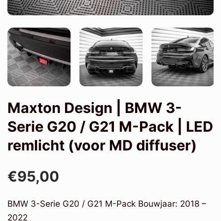
Maxton Design | BMW 3-
Serie G20 / G21 M-Pack | LED
remlicht (voor MD diffuser)
€95,00
BMW 3-Serie G20 / G21 M-Pack Bouwjaar: 2018 –
2022