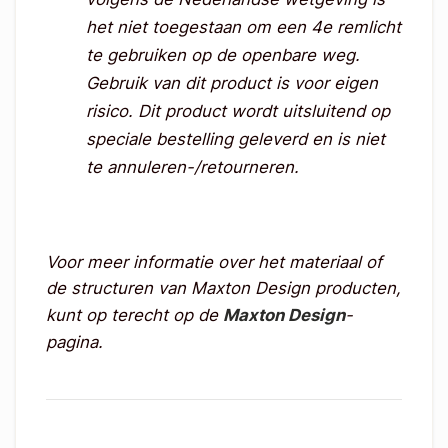
het niet toegestaan om een 4e remlicht
te gebruiken op de openbare weg.
Gebruik van dit product is voor eigen
risico.
Dit product wordt uitsluitend op
speciale bestelling geleverd en is niet
te annuleren-/retourneren.
Voor meer informatie over het materiaal of
de structuren van Maxton Design producten,
kunt op terecht op de
Maxton Design
-
pagina.