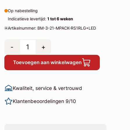
Op nabestelling
Indicatieve levertijd:
1 tot 6 weken
Artikelnummer: BM-3-21-MPACK-RS1RLG+LED
-
+
Toevoegen aan winkelwagen
Kwaliteit, service & vertrouwd
Klantenbeoordelingen 9/10