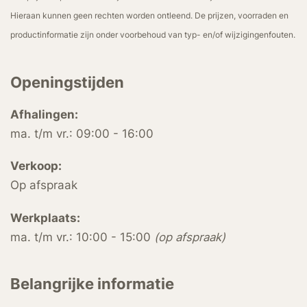
Hieraan kunnen geen rechten worden ontleend. De prijzen, voorraden en
productinformatie zijn onder voorbehoud van typ- en/of wijzigingenfouten.
Openingstijden
Afhalingen:
ma. t/m vr.: 09:00 - 16:00
Verkoop:
Op afspraak
Werkplaats:
ma. t/m vr.: 10:00 - 15:00
(op afspraak)
Belangrijke informatie