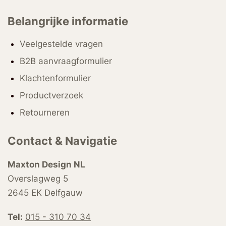
Belangrijke informatie
Veelgestelde vragen
B2B aanvraagformulier
Klachtenformulier
Productverzoek
Retourneren
Contact & Navigatie
Maxton Design NL
Overslagweg 5
2645 EK Delfgauw
Tel:
015 - 310 70 34