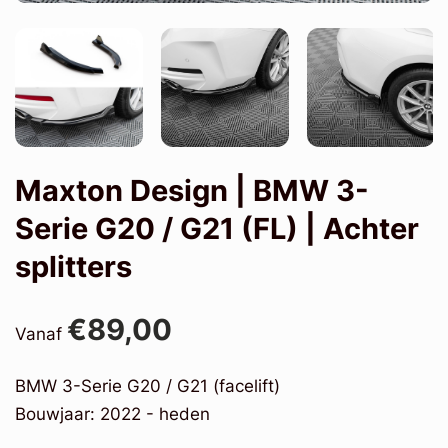
Maxton Design | BMW 3-
Serie G20 / G21 (FL) | Achter
splitters
€89,00
Vanaf
BMW 3-Serie G20 / G21 (facelift)
Bouwjaar: 2022 - heden