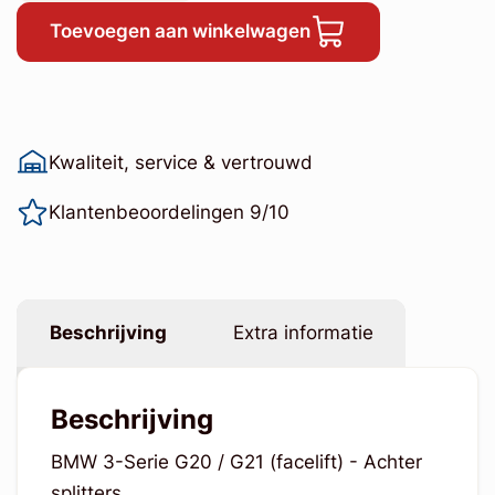
Toevoegen aan winkelwagen
Kwaliteit, service & vertrouwd
Klantenbeoordelingen 9/10
Beschrijving
Extra informatie
Beschrijving
BMW 3-Serie G20 / G21 (facelift) - Achter
splitters