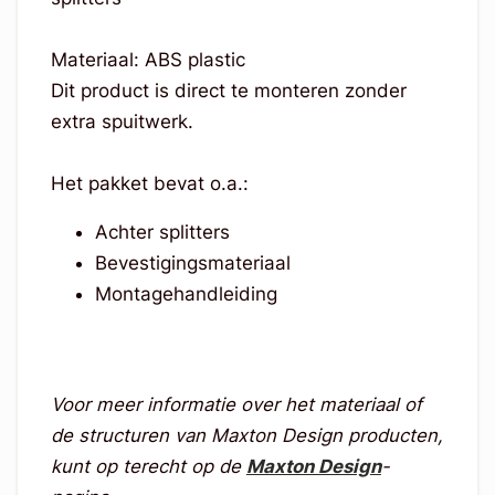
Materiaal: ABS plastic
Dit product is direct te monteren zonder
extra spuitwerk.
Het pakket bevat o.a.:
Achter splitters
Bevestigingsmateriaal
Montagehandleiding
Voor meer informatie over het materiaal of
de structuren van Maxton Design producten,
kunt op terecht op de
Maxton Design
-