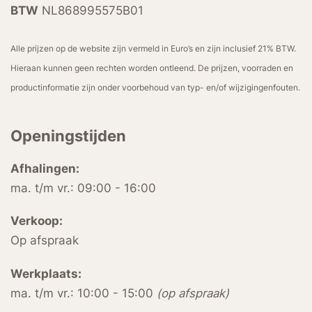
BTW
NL868995575B01
Alle prijzen op de website zijn vermeld in Euro’s en zijn inclusief 21% BTW.
Hieraan kunnen geen rechten worden ontleend. De prijzen, voorraden en
productinformatie zijn onder voorbehoud van typ- en/of wijzigingenfouten.
Openingstijden
Afhalingen:
ma. t/m vr.: 09:00 - 16:00
Verkoop:
Op afspraak
Werkplaats:
ma. t/m vr.: 10:00 - 15:00
(op afspraak)