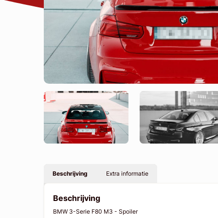
Beschrijving
Extra informatie
Beschrijving
BMW 3-Serie F80 M3 - Spoiler