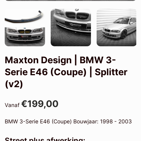
Maxton Design | BMW 3-
Serie E46 (Coupe) | Splitter
(v2)
€199,00
Vanaf
BMW 3-Serie E46 (Coupe) Bouwjaar: 1998 - 2003
Street plus afwerking: