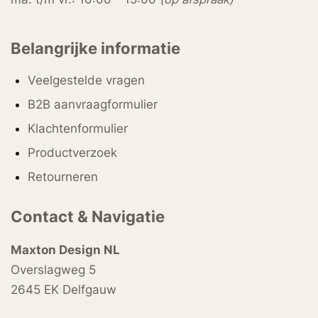
Belangrijke informatie
Veelgestelde vragen
B2B aanvraagformulier
Klachtenformulier
Productverzoek
Retourneren
Contact & Navigatie
Maxton Design NL
Overslagweg 5
2645 EK Delfgauw