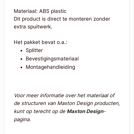
Materiaal: ABS plastic
Dit product is direct te monteren zonder
extra spuitwerk.
Het pakket bevat o.a.:
Splitter
Bevestigingsmateriaal
Montagehandleiding
Voor meer informatie over het materiaal of
de structuren van Maxton Design producten,
kunt op terecht op de
Maxton Design
-
pagina.