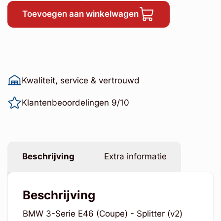
Toevoegen aan winkelwagen
Kwaliteit, service & vertrouwd
Klantenbeoordelingen 9/10
Beschrijving
Extra informatie
Beschrijving
BMW 3-Serie E46 (Coupe) - Splitter (v2)