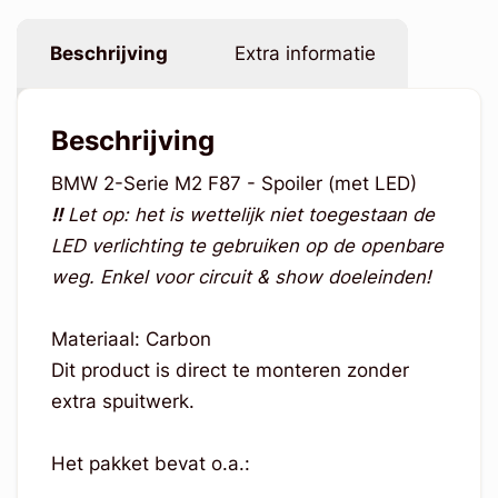
Beschrijving
Extra informatie
Beschrijving
BMW 2-Serie M2 F87 - Spoiler (met LED)
!!
Let op: het is wettelijk niet toegestaan de
LED verlichting te gebruiken op de openbare
weg. Enkel voor circuit & show doeleinden!
Materiaal: Carbon
Dit product is direct te monteren zonder
extra spuitwerk.
Het pakket bevat o.a.: