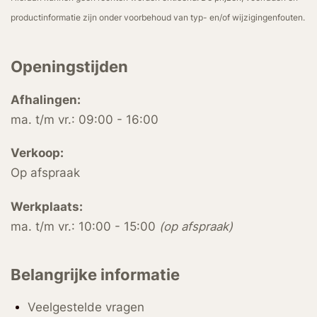
productinformatie zijn onder voorbehoud van typ- en/of wijzigingenfouten.
Openingstijden
Afhalingen:
ma. t/m vr.: 09:00 - 16:00
Verkoop:
Op afspraak
Werkplaats:
ma. t/m vr.: 10:00 - 15:00
(op afspraak)
Belangrijke informatie
Veelgestelde vragen