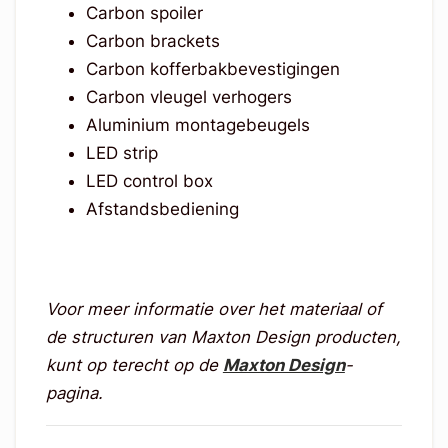
Carbon spoiler
Carbon brackets
Carbon kofferbakbevestigingen
Carbon vleugel verhogers
Aluminium montagebeugels
LED strip
LED control box
Afstandsbediening
Voor meer informatie over het materiaal of
de structuren van Maxton Design producten,
kunt op terecht op de
Maxton Design
-
pagina.