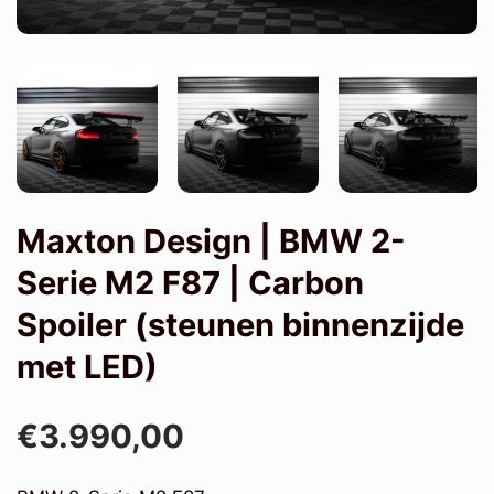
Maxton Design | BMW 2-
Serie M2 F87 | Carbon
Spoiler (steunen binnenzijde
met LED)
€3.990,00