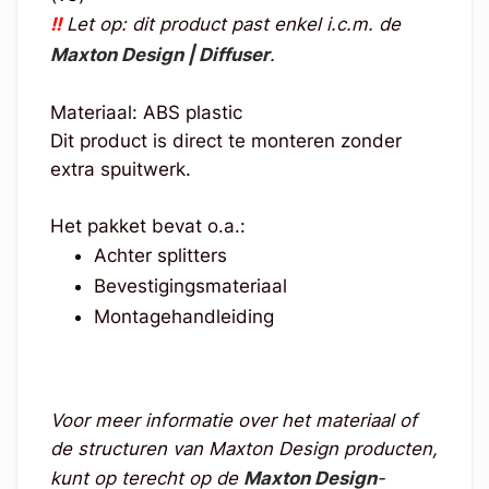
!!
Let op: dit product past enkel i.c.m. de
Maxton Design | Diffuser
.
Materiaal: ABS plastic
Dit product is direct te monteren zonder
extra spuitwerk.
Het pakket bevat o.a.:
Achter splitters
Bevestigingsmateriaal
Montagehandleiding
Voor meer informatie over het materiaal of
de structuren van Maxton Design producten,
kunt op terecht op de
Maxton Design
-