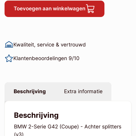
Toevoegen aan winkelwagen
Kwaliteit, service & vertrouwd
Klantenbeoordelingen 9/10
Beschrijving
Extra informatie
Beschrijving
BMW 2-Serie G42 (Coupe) - Achter splitters
(v3)