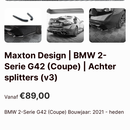
Maxton Design | BMW 2-
Serie G42 (Coupe) | Achter
splitters (v3)
€89,00
Vanaf
BMW 2-Serie G42 (Coupe) Bouwjaar: 2021 - heden