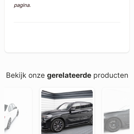
pagina.
Bekijk onze
gerelateerde
producten