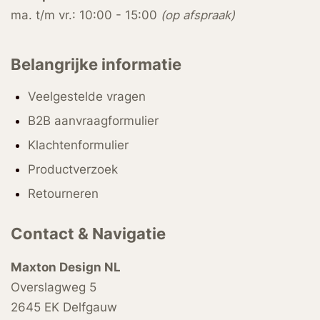
ma. t/m vr.: 10:00 - 15:00
(op afspraak)
Belangrijke informatie
Veelgestelde vragen
B2B aanvraagformulier
Klachtenformulier
Productverzoek
Retourneren
Contact & Navigatie
Maxton Design NL
Overslagweg 5
2645 EK Delfgauw