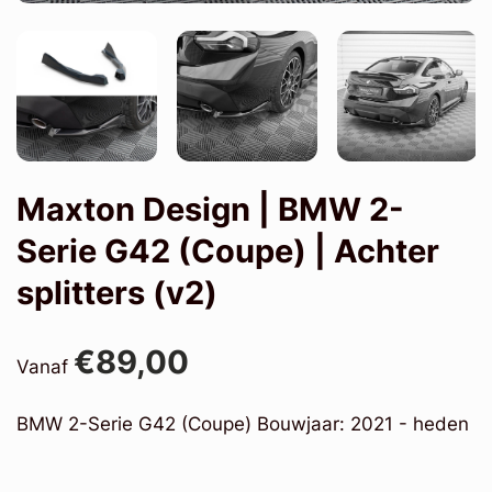
Maxton Design | BMW 2-
Serie G42 (Coupe) | Achter
splitters (v2)
€89,00
Vanaf
BMW 2-Serie G42 (Coupe) Bouwjaar: 2021 - heden