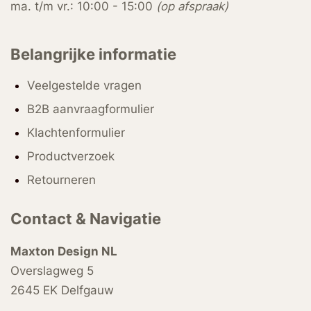
ma. t/m vr.: 10:00 - 15:00
(op afspraak)
Belangrijke informatie
Veelgestelde vragen
B2B aanvraagformulier
Klachtenformulier
Productverzoek
Retourneren
Contact & Navigatie
Maxton Design NL
Overslagweg 5
2645 EK Delfgauw