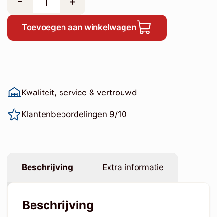
-
+
Toevoegen aan winkelwagen
Kwaliteit, service & vertrouwd
Klantenbeoordelingen 9/10
Beschrijving
Extra informatie
Beschrijving