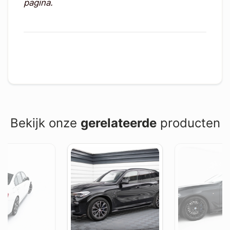
pagina.
Bekijk onze
gerelateerde
producten