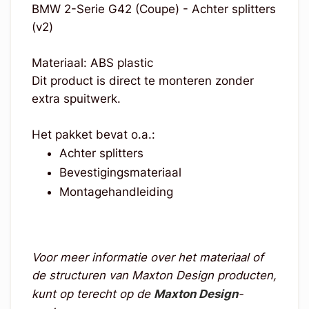
BMW 2-Serie G42 (Coupe) - Achter splitters
(v2)
Materiaal: ABS plastic
Dit product is direct te monteren zonder
extra spuitwerk.
Het pakket bevat o.a.:
Achter splitters
Bevestigingsmateriaal
Montagehandleiding
Voor meer informatie over het materiaal of
de structuren van Maxton Design producten,
kunt op terecht op de
Maxton Design
-