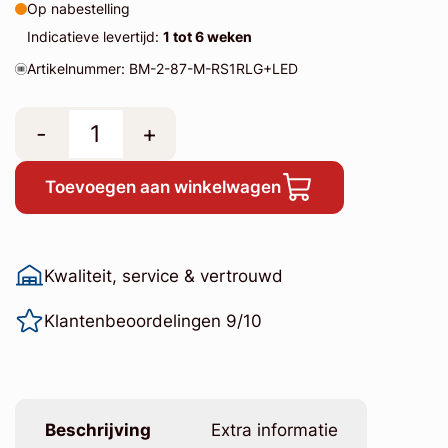
Op nabestelling
Indicatieve levertijd:
1 tot 6 weken
Artikelnummer: BM-2-87-M-RS1RLG+LED
-
+
Toevoegen aan winkelwagen
Kwaliteit, service & vertrouwd
Klantenbeoordelingen 9/10
Beschrijving
Extra informatie