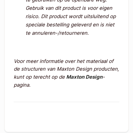
Gebruik van dit product is voor eigen
risico.
Dit product wordt uitsluitend op
speciale bestelling geleverd en is niet
te annuleren-/retourneren.
Voor meer informatie over het materiaal of
de structuren van Maxton Design producten,
kunt op terecht op de
Maxton Design
-
pagina.