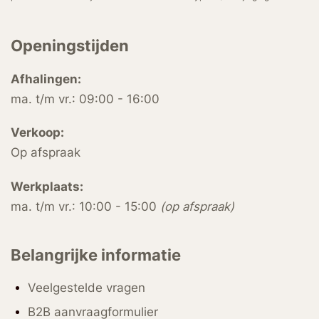
Openingstijden
Afhalingen:
ma. t/m vr.: 09:00 - 16:00
Verkoop:
Op afspraak
Werkplaats:
ma. t/m vr.: 10:00 - 15:00
(op afspraak)
Belangrijke informatie
Veelgestelde vragen
B2B aanvraagformulier