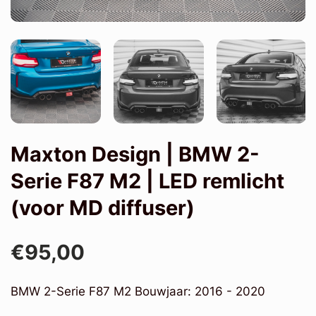
Maxton Design | BMW 2-
Serie F87 M2 | LED remlicht
(voor MD diffuser)
€95,00
BMW 2-Serie F87 M2 Bouwjaar: 2016 - 2020