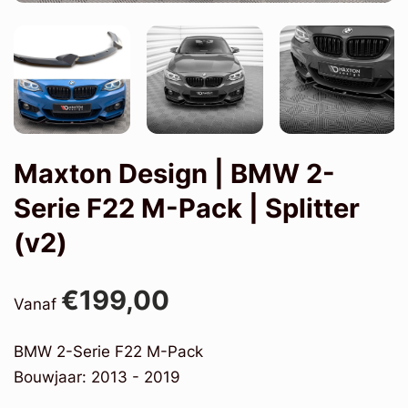
Maxton Design | BMW 2-
Serie F22 M-Pack | Splitter
(v2)
€199,00
Vanaf
BMW 2-Serie F22 M-Pack
Bouwjaar: 2013 - 2019