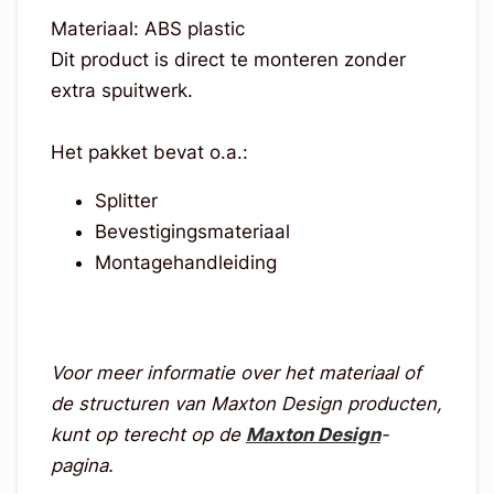
Materiaal: ABS plastic
Dit product is direct te monteren zonder
extra spuitwerk.
Het pakket bevat o.a.:
Splitter
Bevestigingsmateriaal
Montagehandleiding
Voor meer informatie over het materiaal of
de structuren van Maxton Design producten,
kunt op terecht op de
Maxton Design
-
pagina.