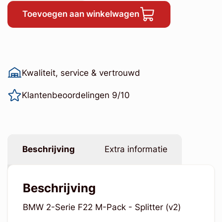
Toevoegen aan winkelwagen
Kwaliteit, service & vertrouwd
Klantenbeoordelingen 9/10
Beschrijving
Extra informatie
Beschrijving
BMW 2-Serie F22 M-Pack - Splitter (v2)