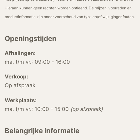
Hieraan kunnen geen rechten worden ontleend. De prijzen, voorraden en
productinformatie zijn onder voorbehoud van typ- en/of wijzigingenfouten.
Openingstijden
Afhalingen:
ma. t/m vr.: 09:00 - 16:00
Verkoop:
Op afspraak
Werkplaats:
ma. t/m vr.: 10:00 - 15:00
(op afspraak)
Belangrijke informatie