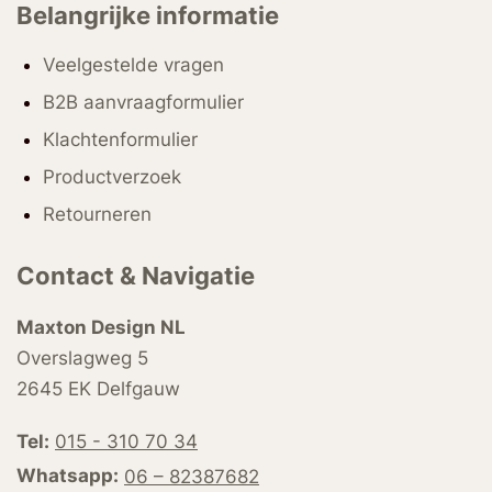
Belangrijke informatie
Veelgestelde vragen
B2B aanvraagformulier
Klachtenformulier
Productverzoek
Retourneren
Contact & Navigatie
Maxton Design NL
Overslagweg 5
2645 EK Delfgauw
Tel:
015 - 310 70 34
Whatsapp:
06 – 82387682