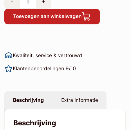
-
+
Toevoegen aan winkelwagen
Kwaliteit, service & vertrouwd
Klantenbeoordelingen 9/10
Beschrijving
Extra informatie
Beschrijving