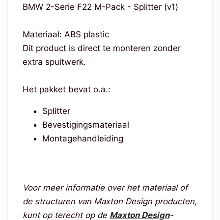
BMW 2-Serie F22 M-Pack - Splitter (v1)
Materiaal: ABS plastic
Dit product is direct te monteren zonder
extra spuitwerk.
Het pakket bevat o.a.:
Splitter
Bevestigingsmateriaal
Montagehandleiding
Voor meer informatie over het materiaal of
de structuren van Maxton Design producten,
kunt op terecht op de
Maxton Design
-