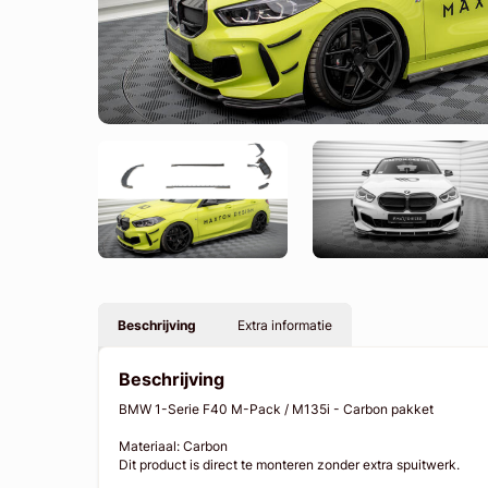
Beschrijving
Extra informatie
Beschrijving
BMW 1-Serie F40 M-Pack / M135i - Carbon pakket
Materiaal: Carbon
Dit product is direct te monteren zonder extra spuitwerk.