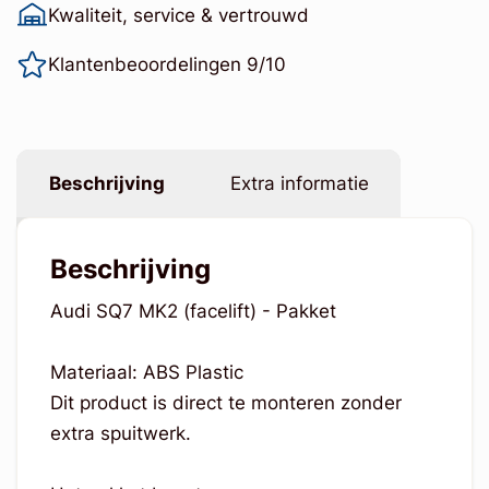
Kwaliteit, service & vertrouwd
Klantenbeoordelingen 9/10
Beschrijving
Extra informatie
Beschrijving
Audi SQ7 MK2 (facelift) - Pakket
Materiaal: ABS Plastic
Dit product is direct te monteren zonder
extra spuitwerk.