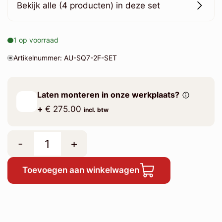
Bekijk alle (4 producten) in deze set
1 op voorraad
Artikelnummer: AU-SQ7-2F-SET
Laten monteren in onze werkplaats?
+
€ 275.00
incl. btw
-
+
Toevoegen aan winkelwagen