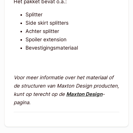
Het pakket bevat o.a.:
Splitter
Side skirt splitters
Achter splitter
Spoiler extension
Bevestigingsmateriaal
Voor meer informatie over het materiaal of
de structuren van Maxton Design producten,
kunt op terecht op de
Maxton Design
-
pagina.