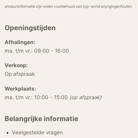
productinformatie zijn onder voorbehoud van typ- en/of wijzigingenfouten.
Openingstijden
Afhalingen:
ma. t/m vr.: 09:00 - 16:00
Verkoop:
Op afspraak
Werkplaats:
ma. t/m vr.: 10:00 - 15:00
(op afspraak)
Belangrijke informatie
Veelgestelde vragen