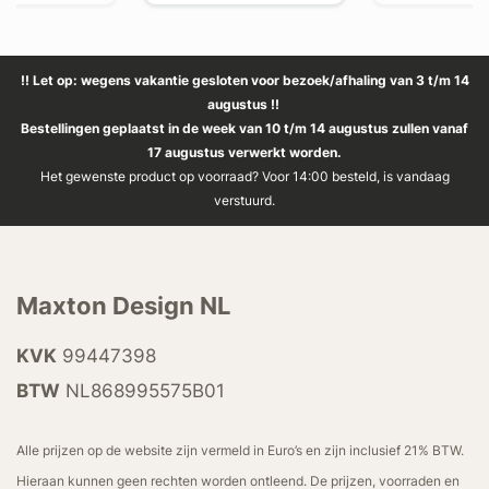
!! Let op: wegens vakantie gesloten voor bezoek/afhaling van 3 t/m 14
augustus !!
Bestellingen geplaatst in de week van 10 t/m 14 augustus zullen vanaf
17 augustus verwerkt worden.
Het gewenste product op voorraad? Voor 14:00 besteld, is vandaag
verstuurd.
Maxton Design NL
KVK
99447398
BTW
NL868995575B01
Alle prijzen op de website zijn vermeld in Euro’s en zijn inclusief 21% BTW.
Hieraan kunnen geen rechten worden ontleend. De prijzen, voorraden en