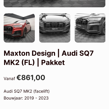
Maxton Design | Audi SQ7
MK2 (FL) | Pakket
€861,00
Vanaf
Audi SQ7 MK2 (facelift)
Bouwjaar: 2019 - 2023