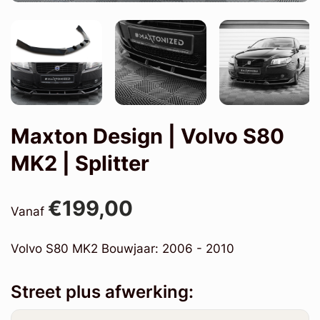
Maxton Design | Volvo S80
MK2 | Splitter
€199,00
Vanaf
Volvo S80 MK2 Bouwjaar: 2006 - 2010
Street plus afwerking: