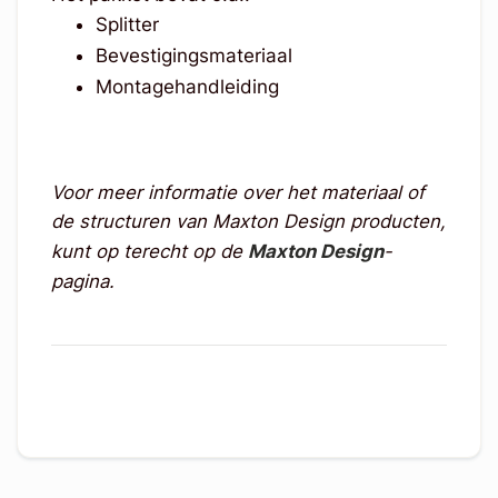
Splitter
Bevestigingsmateriaal
Montagehandleiding
Voor meer informatie over het materiaal of
de structuren van Maxton Design producten,
kunt op terecht op de
Maxton Design
-
pagina.