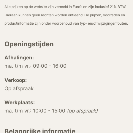
Alle prijzen op de website zijn vermeld in Euro’s en zijn inclusief 21% BTW.
Hieraan kunnen geen rechten worden ontleend. De prijzen, voorraden en
productinformatie zijn onder voorbehoud van typ- en/of wijzigingenfouten.
Openingstijden
Afhalingen:
ma. t/m vr.: 09:00 - 16:00
Verkoop:
Op afspraak
Werkplaats:
ma. t/m vr.: 10:00 - 15:00
(op afspraak)
Belangrijke informatie