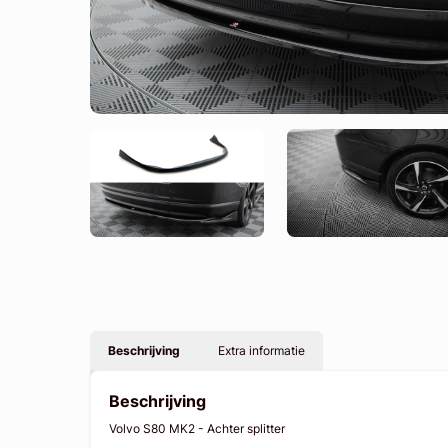
Beschrijving
Extra informatie
Beschrijving
Volvo S80 MK2 - Achter splitter