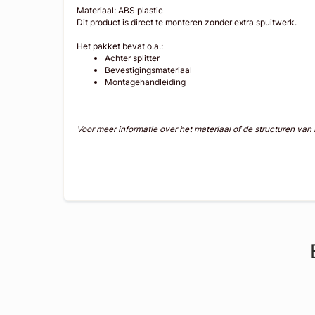
Materiaal: ABS plastic
Dit product is direct te monteren zonder extra spuitwerk.
Het pakket bevat o.a.:
Achter splitter
Bevestigingsmateriaal
Montagehandleiding
Voor meer informatie over het materiaal of de structuren va