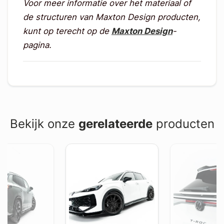
Voor meer informatie over het materiaal of
de structuren van Maxton Design producten,
kunt op terecht op de
Maxton Design
-
pagina.
Bekijk onze
gerelateerde
producten