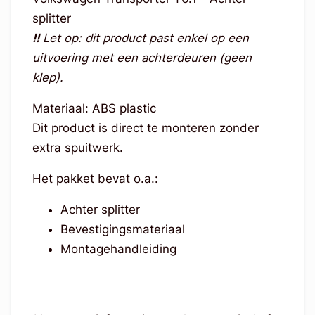
splitter
!!
Let op: dit product past enkel op een
uitvoering met een achterdeuren (geen
klep).
Materiaal: ABS plastic
Dit product is direct te monteren zonder
extra spuitwerk.
Het pakket bevat o.a.:
Achter splitter
Bevestigingsmateriaal
Montagehandleiding