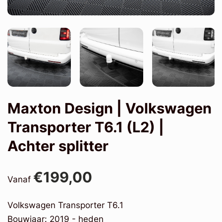
Maxton Design | Volkswagen
Transporter T6.1 (L2) |
Achter splitter
€199,00
Vanaf
Volkswagen Transporter T6.1
Bouwjaar: 2019 - heden