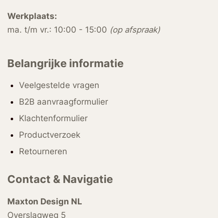
Werkplaats:
ma. t/m vr.: 10:00 - 15:00
(op afspraak)
Belangrijke informatie
Veelgestelde vragen
B2B aanvraagformulier
Klachtenformulier
Productverzoek
Retourneren
Contact & Navigatie
Maxton Design NL
Overslagweg 5