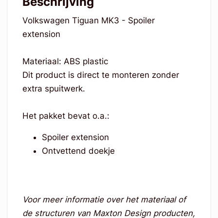
Beschrijving
Volkswagen Tiguan MK3 - Spoiler
extension
Materiaal: ABS plastic
Dit product is direct te monteren zonder
extra spuitwerk.
Het pakket bevat o.a.:
Spoiler extension
Ontvettend doekje
Voor meer informatie over het materiaal of
de structuren van Maxton Design producten,