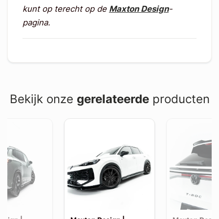
kunt op terecht op de
Maxton Design
-
pagina.
Bekijk onze
gerelateerde
producten