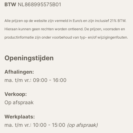
BTW
NL868995575B01
Alle prijzen op de website zijn vermeld in Euro’s en zijn inclusief 21% BTW.
Hieraan kunnen geen rechten worden ontleend. De prijzen, voorraden en
productinformatie zijn onder voorbehoud van typ- en/of wijzigingenfouten.
Openingstijden
Afhalingen:
ma. t/m vr.: 09:00 - 16:00
Verkoop:
Op afspraak
Werkplaats:
ma. t/m vr.: 10:00 - 15:00
(op afspraak)