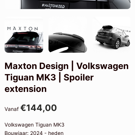
Maxton Design | Volkswagen
Tiguan MK3 | Spoiler
extension
€144,00
Vanaf
Volkswagen Tiguan MK3
Bouwjaar: 2024 - heden