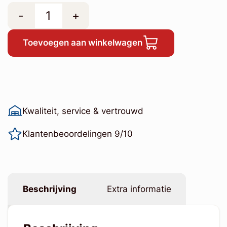
-
+
Toevoegen aan winkelwagen
Kwaliteit, service & vertrouwd
Klantenbeoordelingen 9/10
Beschrijving
Extra informatie