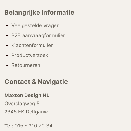
Belangrijke informatie
Veelgestelde vragen
B2B aanvraagformulier
Klachtenformulier
Productverzoek
Retourneren
Contact & Navigatie
Maxton Design NL
Overslagweg 5
2645 EK Delfgauw
Tel:
015 - 310 70 34