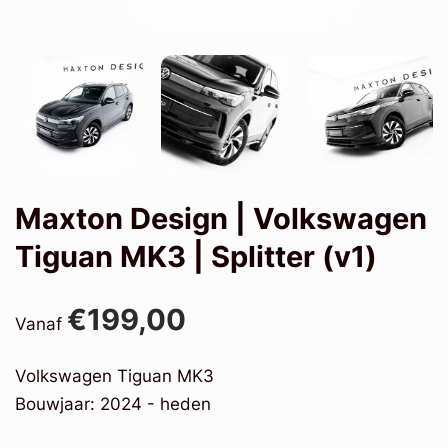
Maxton Design | Volkswagen
Tiguan MK3 | Splitter (v1)
€199,00
Vanaf
Volkswagen Tiguan MK3
Bouwjaar: 2024 - heden