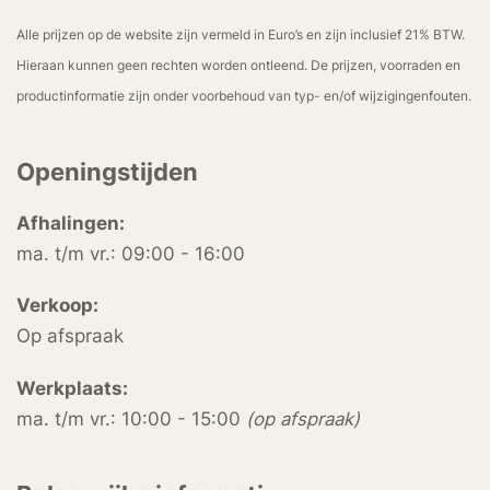
Alle prijzen op de website zijn vermeld in Euro’s en zijn inclusief 21% BTW.
Hieraan kunnen geen rechten worden ontleend. De prijzen, voorraden en
productinformatie zijn onder voorbehoud van typ- en/of wijzigingenfouten.
Openingstijden
Afhalingen:
ma. t/m vr.: 09:00 - 16:00
Verkoop:
Op afspraak
Werkplaats:
ma. t/m vr.: 10:00 - 15:00
(op afspraak)