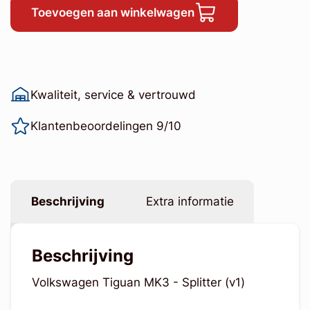
Toevoegen aan winkelwagen
Kwaliteit, service & vertrouwd
Klantenbeoordelingen 9/10
Beschrijving
Extra informatie
Beschrijving
Volkswagen Tiguan MK3 - Splitter (v1)