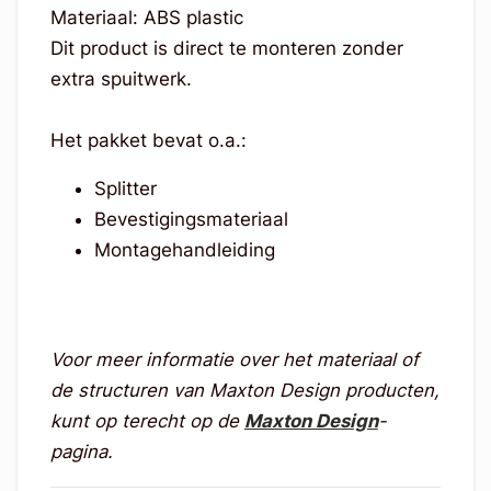
Materiaal: ABS plastic
Dit product is direct te monteren zonder
extra spuitwerk.
Het pakket bevat o.a.:
Splitter
Bevestigingsmateriaal
Montagehandleiding
Voor meer informatie over het materiaal of
de structuren van Maxton Design producten,
kunt op terecht op de
Maxton Design
-
pagina.