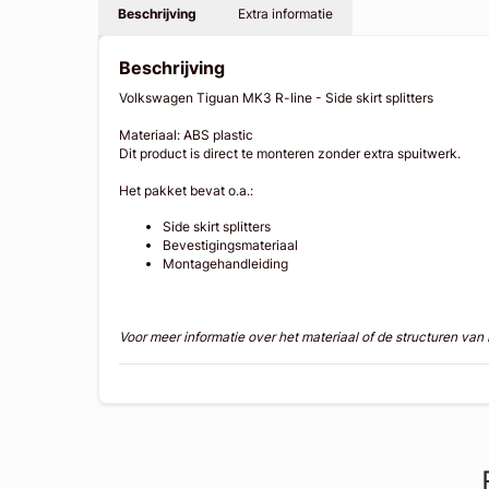
Beschrijving
Extra informatie
Beschrijving
Volkswagen Tiguan MK3 R-line - Side skirt splitters
Materiaal: ABS plastic
Dit product is direct te monteren zonder extra spuitwerk.
Het pakket bevat o.a.:
Side skirt splitters
Bevestigingsmateriaal
Montagehandleiding
Voor meer informatie over het materiaal of de structuren va