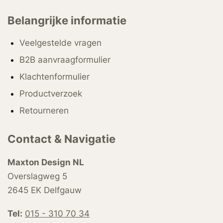
Belangrijke informatie
Veelgestelde vragen
B2B aanvraagformulier
Klachtenformulier
Productverzoek
Retourneren
Contact & Navigatie
Maxton Design NL
Overslagweg 5
2645 EK Delfgauw
Tel:
015 - 310 70 34