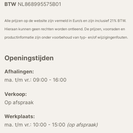
BTW
NL868995575B01
Alle prijzen op de website zijn vermeld in Euro’s en zijn inclusief 21% BTW.
Hieraan kunnen geen rechten worden ontleend. De prijzen, voorraden en
productinformatie zijn onder voorbehoud van typ- en/of wijzigingenfouten.
Openingstijden
Afhalingen:
ma. t/m vr.: 09:00 - 16:00
Verkoop:
Op afspraak
Werkplaats:
ma. t/m vr.: 10:00 - 15:00
(op afspraak)