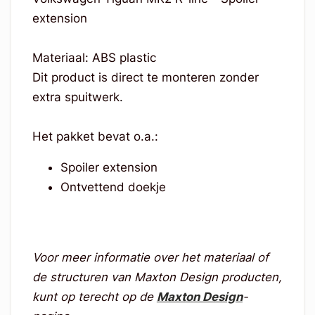
extension
Materiaal: ABS plastic
Dit product is direct te monteren zonder
extra spuitwerk.
Het pakket bevat o.a.:
Spoiler extension
Ontvettend doekje
Voor meer informatie over het materiaal of
de structuren van Maxton Design producten,
kunt op terecht op de
Maxton Design
-