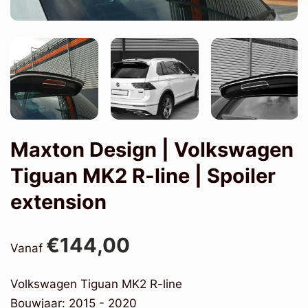
Maxton Design | Volkswagen
Tiguan MK2 R-line | Spoiler
extension
€144,00
Vanaf
Volkswagen Tiguan MK2 R-line
Bouwjaar: 2015 - 2020