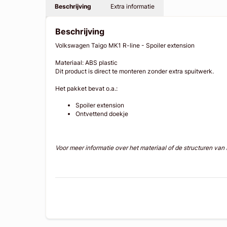
Beschrijving
Extra informatie
Beschrijving
Volkswagen Taigo MK1 R-line - Spoiler extension
Materiaal: ABS plastic
Dit product is direct te monteren zonder extra spuitwerk.
Het pakket bevat o.a.:
Spoiler extension
Ontvettend doekje
Voor meer informatie over het materiaal of de structuren va