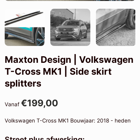
Maxton Design | Volkswagen
T-Cross MK1 | Side skirt
splitters
€199,00
Vanaf
Volkswagen T-Cross MK1 Bouwjaar: 2018 - heden
Street plus afwerking: