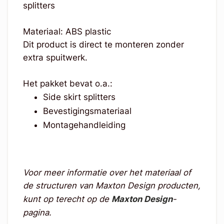
splitters
Materiaal: ABS plastic
Dit product is direct te monteren zonder
extra spuitwerk.
Het pakket bevat o.a.:
Side skirt splitters
Bevestigingsmateriaal
Montagehandleiding
Voor meer informatie over het materiaal of
de structuren van Maxton Design producten,
kunt op terecht op de
Maxton Design
-
pagina.