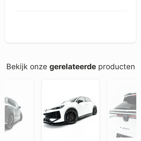
Bekijk onze
gerelateerde
producten