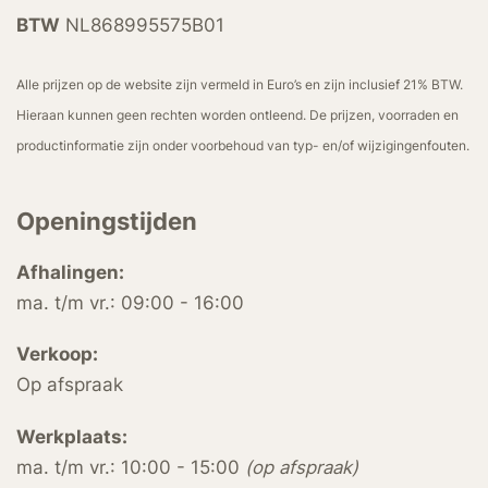
BTW
NL868995575B01
Alle prijzen op de website zijn vermeld in Euro’s en zijn inclusief 21% BTW.
Hieraan kunnen geen rechten worden ontleend. De prijzen, voorraden en
productinformatie zijn onder voorbehoud van typ- en/of wijzigingenfouten.
Openingstijden
Afhalingen:
ma. t/m vr.: 09:00 - 16:00
Verkoop:
Op afspraak
Werkplaats:
ma. t/m vr.: 10:00 - 15:00
(op afspraak)