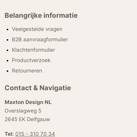
Belangrijke informatie
Veelgestelde vragen
B2B aanvraagformulier
Klachtenformulier
Productverzoek
Retourneren
Contact & Navigatie
Maxton Design NL
Overslagweg 5
2645 EK Delfgauw
Tel:
015 - 310 70 34