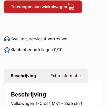
Toevoegen aan winkelwagen
Kwaliteit, service & vertrouwd
Klantenbeoordelingen 9/10
Beschrijving
Extra informatie
Beschrijving
Volkswagen T-Cross MK1 - Side skirt