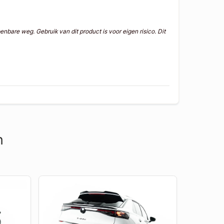
nbare weg. Gebruik van dit product is voor eigen risico.
Dit
n