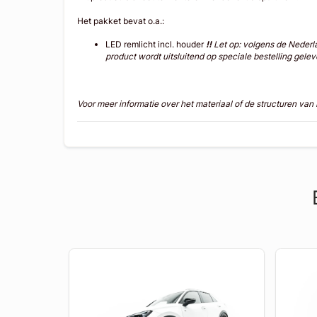
Het pakket bevat o.a.:
LED remlicht incl. houder
!!
Let op: volgens de Nederla
product wordt uitsluitend op speciale bestelling gelev
Voor meer informatie over het materiaal of de structuren va