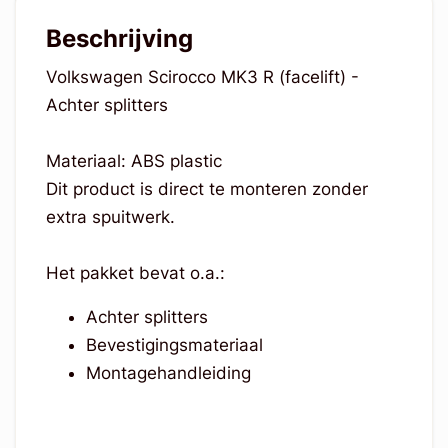
Beschrijving
Volkswagen Scirocco MK3 R (facelift) -
Achter splitters
Materiaal: ABS plastic
Dit product is direct te monteren zonder
extra spuitwerk.
Het pakket bevat o.a.:
Achter splitters
Bevestigingsmateriaal
Montagehandleiding