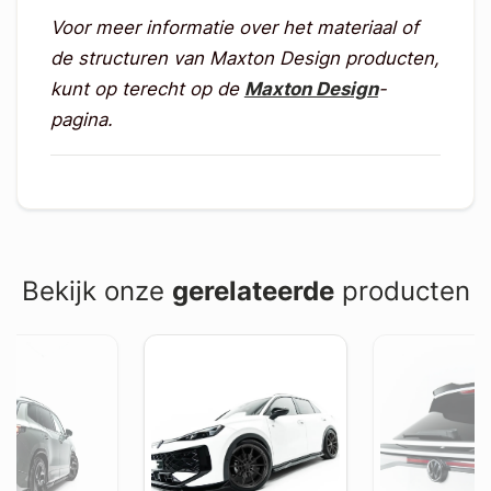
Voor meer informatie over het materiaal of
de structuren van Maxton Design producten,
kunt op terecht op de
Maxton Design
-
pagina.
Bekijk onze
gerelateerde
producten