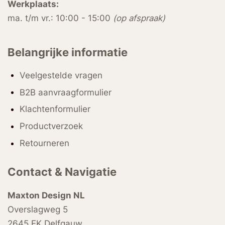
Werkplaats:
ma. t/m vr.: 10:00 - 15:00
(op afspraak)
Belangrijke informatie
Veelgestelde vragen
B2B aanvraagformulier
Klachtenformulier
Productverzoek
Retourneren
Contact & Navigatie
Maxton Design NL
Overslagweg 5
2645 EK Delfgauw