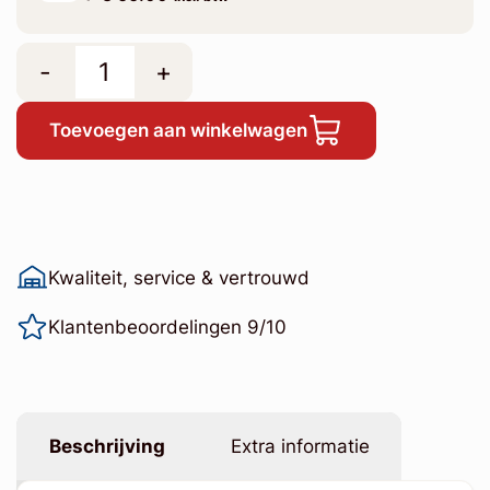
-
+
Toevoegen aan winkelwagen
Kwaliteit, service & vertrouwd
Klantenbeoordelingen 9/10
Beschrijving
Extra informatie