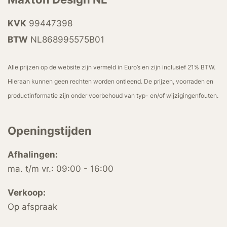
KVK
99447398
BTW
NL868995575B01
Alle prijzen op de website zijn vermeld in Euro’s en zijn inclusief 21% BTW.
Hieraan kunnen geen rechten worden ontleend. De prijzen, voorraden en
productinformatie zijn onder voorbehoud van typ- en/of wijzigingenfouten.
Openingstijden
Afhalingen:
ma. t/m vr.: 09:00 - 16:00
Verkoop:
Op afspraak