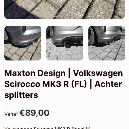
Maxton Design | Volkswagen
Scirocco MK3 R (FL) | Achter
splitters
€89,00
Vanaf