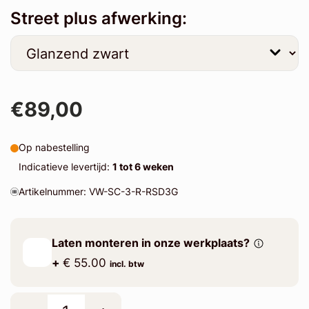
Street plus afwerking:
€89,00
Op nabestelling
Indicatieve levertijd:
1 tot 6 weken
Artikelnummer: VW-SC-3-R-RSD3G
Laten monteren in onze werkplaats?
+
€ 55.00
incl. btw