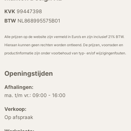
KVK
99447398
BTW
NL868995575B01
Alle prijzen op de website zijn vermeld in Euro’s en zijn inclusief 21% BTW.
Hieraan kunnen geen rechten worden ontleend. De prijzen, voorraden en
productinformatie zijn onder voorbehoud van typ- en/of wijzigingenfouten.
Openingstijden
Afhalingen:
ma. t/m vr.: 09:00 - 16:00
Verkoop:
Op afspraak