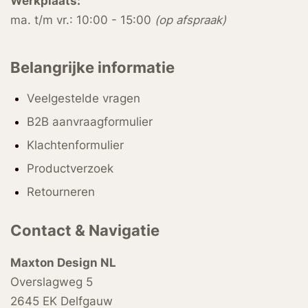
Werkplaats:
ma. t/m vr.: 10:00 - 15:00
(op afspraak)
Belangrijke informatie
Veelgestelde vragen
B2B aanvraagformulier
Klachtenformulier
Productverzoek
Retourneren
Contact & Navigatie
Maxton Design NL
Overslagweg 5
2645 EK Delfgauw