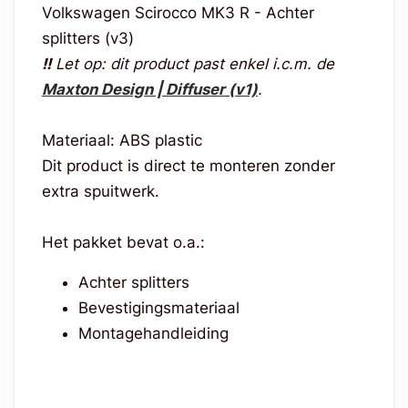
Volkswagen Scirocco MK3 R - Achter
splitters (v3)
!!
Let op: dit product past enkel i.c.m. de
Maxton Design | Diffuser (v1)
.
Materiaal: ABS plastic
Dit product is direct te monteren zonder
extra spuitwerk.
Het pakket bevat o.a.:
Achter splitters
Bevestigingsmateriaal
Montagehandleiding