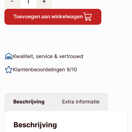
-
+
Toevoegen aan winkelwagen
Kwaliteit, service & vertrouwd
Klantenbeoordelingen 9/10
Beschrijving
Extra informatie
Beschrijving