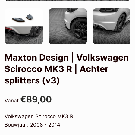
Maxton Design | Volkswagen
Scirocco MK3 R | Achter
splitters (v3)
€89,00
Vanaf
Volkswagen Scirocco MK3 R
Bouwjaar: 2008 - 2014