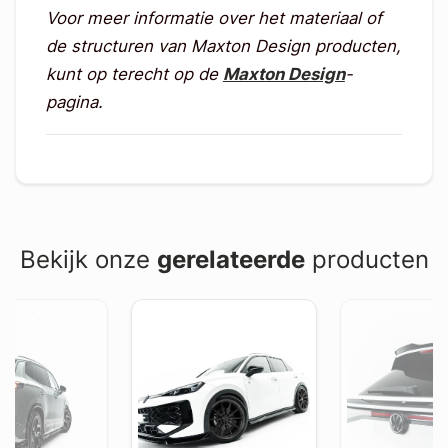
Voor meer informatie over het materiaal of
de structuren van Maxton Design producten,
kunt op terecht op de
Maxton Design
-
pagina.
Bekijk onze
gerelateerde
producten