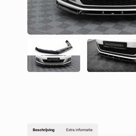
Beschrijving
Extra informatie