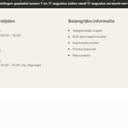
tellingen geplaatst tussen 7 en 17 augustus zullen vanaf 17 augustus verwerkt wor
stijden
Belangrijke informatie
Veelgestelde vragen
:
: 09:00 - 16:00
B2B aanvraagformulier
Klachtenformulier
Productverzoek
k
Retourneren
:
: 10:00 - 15:00
(op afspraak)