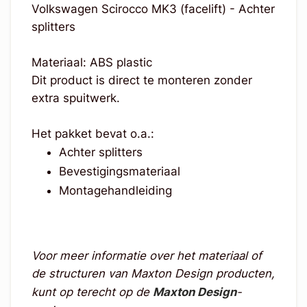
Volkswagen Scirocco MK3 (facelift) - Achter
splitters
Materiaal: ABS plastic
Dit product is direct te monteren zonder
extra spuitwerk.
Het pakket bevat o.a.:
Achter splitters
Bevestigingsmateriaal
Montagehandleiding
Voor meer informatie over het materiaal of
de structuren van Maxton Design producten,
kunt op terecht op de
Maxton Design
-