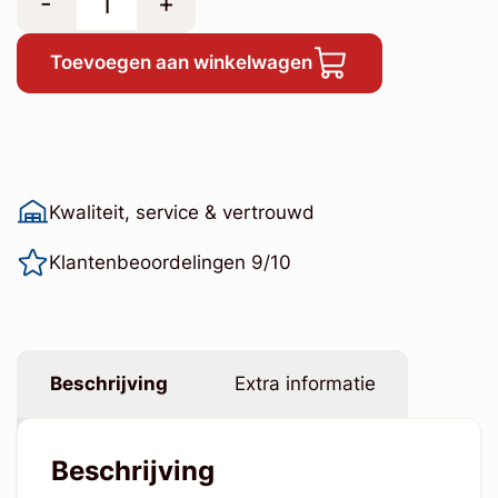
-
+
Toevoegen aan winkelwagen
Kwaliteit, service & vertrouwd
Klantenbeoordelingen 9/10
Beschrijving
Extra informatie
Beschrijving