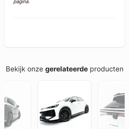
pagina.
Bekijk onze
gerelateerde
producten