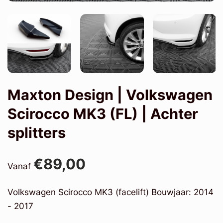
Maxton Design | Volkswagen
Scirocco MK3 (FL) | Achter
splitters
€89,00
Vanaf
Volkswagen Scirocco MK3 (facelift) Bouwjaar: 2014
- 2017