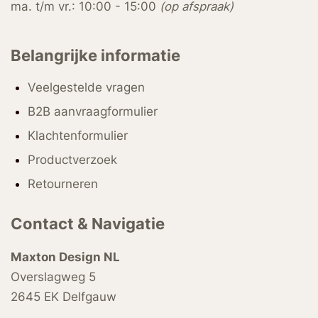
ma. t/m vr.: 10:00 - 15:00
(op afspraak)
Belangrijke informatie
Veelgestelde vragen
B2B aanvraagformulier
Klachtenformulier
Productverzoek
Retourneren
Contact & Navigatie
Maxton Design NL
Overslagweg 5
2645 EK Delfgauw