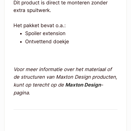
Dit product is direct te monteren zonder
extra spuitwerk.
Het pakket bevat o.a.:
Spoiler extension
Ontvettend doekje
Voor meer informatie over het materiaal of
de structuren van Maxton Design producten,
kunt op terecht op de
Maxton Design
-
pagina.