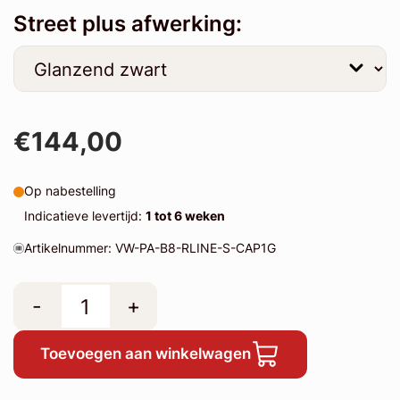
Street plus afwerking:
€144,00
Op nabestelling
Indicatieve levertijd:
1 tot 6 weken
Artikelnummer: VW-PA-B8-RLINE-S-CAP1G
-
+
Toevoegen aan winkelwagen