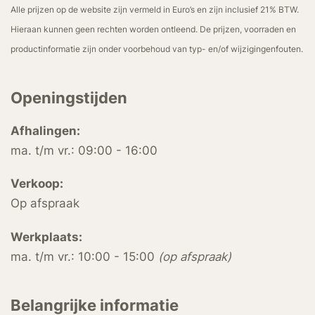
Alle prijzen op de website zijn vermeld in Euro’s en zijn inclusief 21% BTW.
Hieraan kunnen geen rechten worden ontleend. De prijzen, voorraden en
productinformatie zijn onder voorbehoud van typ- en/of wijzigingenfouten.
Openingstijden
Afhalingen:
ma. t/m vr.: 09:00 - 16:00
Verkoop:
Op afspraak
Werkplaats:
ma. t/m vr.: 10:00 - 15:00
(op afspraak)
Belangrijke informatie