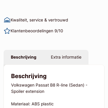
Kwaliteit, service & vertrouwd
Klantenbeoordelingen 9/10
Beschrijving
Extra informatie
Beschrijving
Volkswagen Passat B8 R-line (Sedan) -
Spoiler extension
Materiaal: ABS plastic