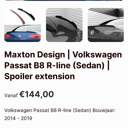
Maxton Design | Volkswagen
Passat B8 R-line (Sedan) |
Spoiler extension
€144,00
Vanaf
Volkswagen Passat B8 R-line (Sedan) Bouwjaar:
2014 - 2019