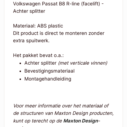
Volkswagen Passat B8 R-line (facelift) -
Achter splitter
Materiaal: ABS plastic
Dit product is direct te monteren zonder
extra spuitwerk.
Het pakket bevat o.a.:
Achter splitter
(met verticale vinnen)
Bevestigingsmateriaal
Montagehandleiding
Voor meer informatie over het materiaal of
de structuren van Maxton Design producten,
kunt op terecht op de
Maxton Design
-