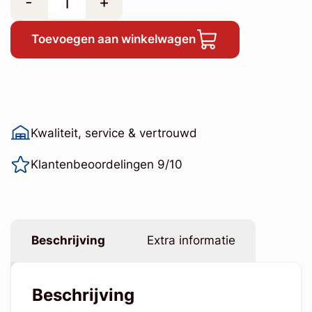
-
+
Toevoegen aan winkelwagen
Kwaliteit, service & vertrouwd
Klantenbeoordelingen 9/10
Beschrijving
Extra informatie
Beschrijving