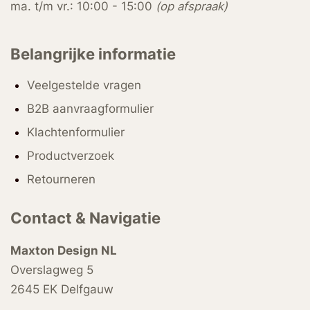
ma. t/m vr.: 10:00 - 15:00
(op afspraak)
Belangrijke informatie
Veelgestelde vragen
B2B aanvraagformulier
Klachtenformulier
Productverzoek
Retourneren
Contact & Navigatie
Maxton Design NL
Overslagweg 5
2645 EK Delfgauw