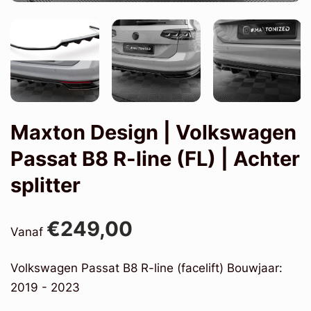
Maxton Design | Volkswagen
Passat B8 R-line (FL) | Achter
splitter
€249,00
Vanaf
Volkswagen Passat B8 R-line (facelift) Bouwjaar:
2019 - 2023