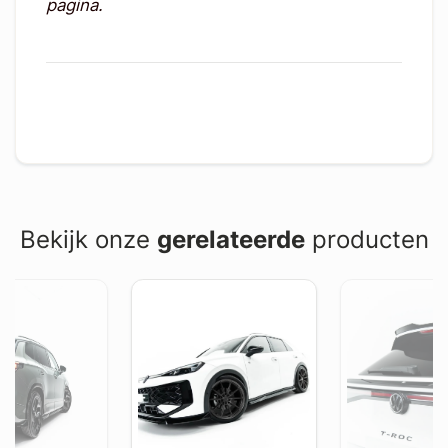
pagina.
Bekijk onze
gerelateerde
producten