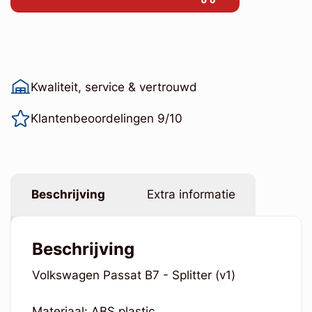
Kwaliteit, service & vertrouwd
Klantenbeoordelingen 9/10
Beschrijving
Extra informatie
Beschrijving
Volkswagen Passat B7 - Splitter (v1)
Materiaal: ABS plastic