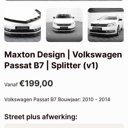
Maxton Design | Volkswagen
Passat B7 | Splitter (v1)
€199,00
Vanaf
Volkswagen Passat B7 Bouwjaar: 2010 - 2014
Street plus afwerking: