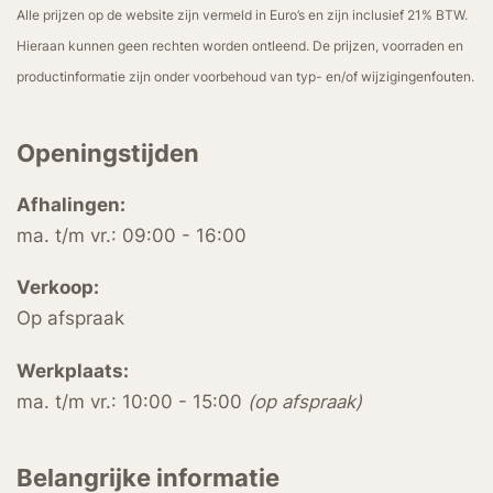
Alle prijzen op de website zijn vermeld in Euro’s en zijn inclusief 21% BTW.
Hieraan kunnen geen rechten worden ontleend. De prijzen, voorraden en
productinformatie zijn onder voorbehoud van typ- en/of wijzigingenfouten.
Openingstijden
Afhalingen:
ma. t/m vr.: 09:00 - 16:00
Verkoop:
Op afspraak
Werkplaats:
ma. t/m vr.: 10:00 - 15:00
(op afspraak)
Belangrijke informatie