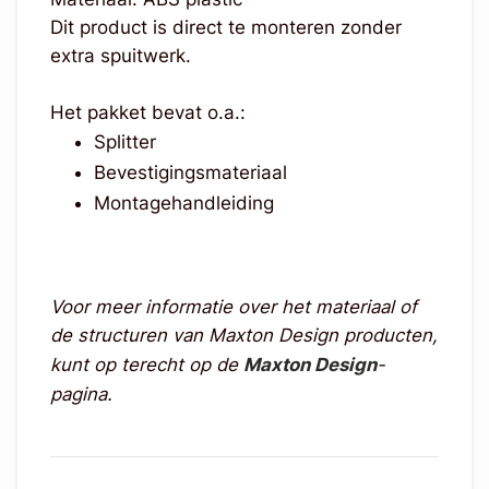
Dit product is direct te monteren zonder
extra spuitwerk.
Het pakket bevat o.a.:
Splitter
Bevestigingsmateriaal
Montagehandleiding
Voor meer informatie over het materiaal of
de structuren van Maxton Design producten,
kunt op terecht op de
Maxton Design
-
pagina.